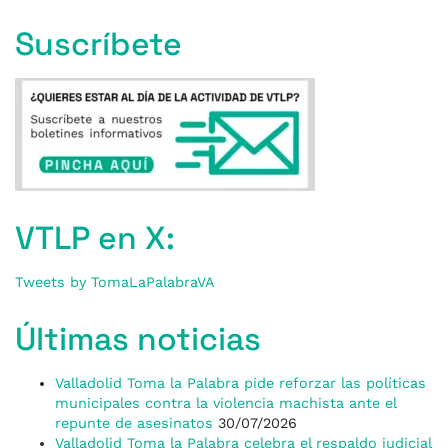
Suscríbete
VTLP en X:
Tweets by TomaLaPalabraVA
Últimas noticias
Valladolid Toma la Palabra pide reforzar las políticas
municipales contra la violencia machista ante el
repunte de asesinatos
30/07/2026
Valladolid Toma la Palabra celebra el respaldo judicial