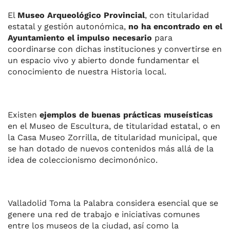
El
Museo Arqueológico Provincial
, con titularidad
estatal y gestión autonómica,
no ha encontrado en el
Ayuntamiento el impulso necesario
para
coordinarse con dichas instituciones y convertirse en
un espacio vivo y abierto donde fundamentar el
conocimiento de nuestra Historia local.
Existen
ejemplos de buenas prácticas museísticas
en el Museo de Escultura, de titularidad estatal, o en
la Casa Museo Zorrilla, de titularidad municipal, que
se han dotado de nuevos contenidos más allá de la
idea de coleccionismo decimonónico.
Valladolid Toma la Palabra considera esencial que se
genere una red de trabajo e iniciativas comunes
entre los museos de la ciudad, así como la