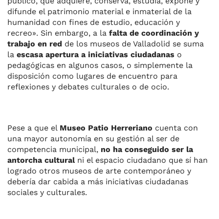
público, que adquiere, conserva, estudia, expone y
difunde el patrimonio material e inmaterial de la
humanidad con fines de estudio, educación y
recreo». Sin embargo, a la
falta de coordinación y
trabajo en red
de los museos de Valladolid se suma
la
escasa apertura a iniciativas ciudadanas
o
pedagógicas en algunos casos, o simplemente la
disposición como lugares de encuentro para
reflexiones y debates culturales o de ocio.
Pese a que el
Museo Patio Herreriano
cuenta con
una mayor autonomía en su gestión al ser de
competencia municipal,
no ha conseguido ser la
antorcha cultural
ni el espacio ciudadano que sí han
logrado otros museos de arte contemporáneo y
debería dar cabida a más iniciativas ciudadanas
sociales y culturales.