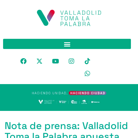
Nota de prensa: Valladolid
Toma la Palabra apuesta