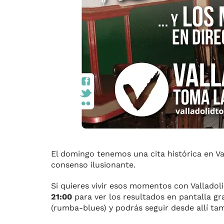
El domingo tenemos una cita histórica en Va
consenso ilusionante.
Si quieres vivir esos momentos con Valladol
21:00
para ver los resultados en pantalla gr
(rumba-blues) y podrás seguir desde allí tam