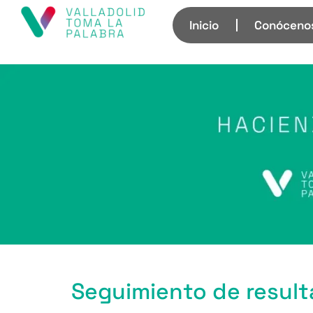
Inicio
Conóceno
Seguimiento de resul