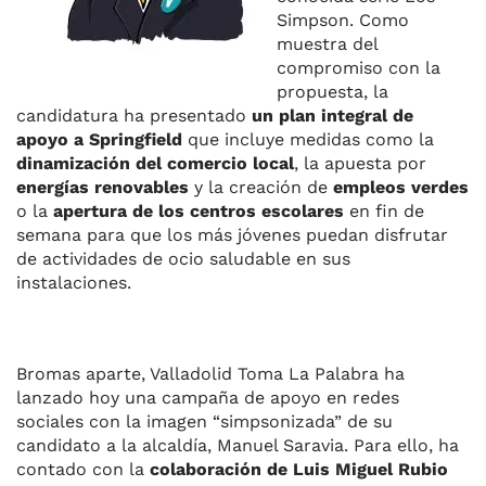
Simpson. Como
muestra del
compromiso con la
propuesta, la
candidatura ha presentado
un plan integral de
apoyo a Springfield
que incluye medidas como la
dinamización del comercio local
, la apuesta por
energías renovables
y la creación de
empleos verdes
o la
apertura de los centros escolares
en fin de
semana para que los más jóvenes puedan disfrutar
de actividades de ocio saludable en sus
instalaciones.
Bromas aparte, Valladolid Toma La Palabra ha
lanzado hoy una campaña de apoyo en redes
sociales con la imagen “simpsonizada” de su
candidato a la alcaldía, Manuel Saravia. Para ello, ha
contado con la
colaboración de Luis Miguel Rubio