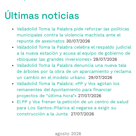
Últimas noticias
Valladolid Toma la Palabra pide reforzar las políticas
municipales contra la violencia machista ante el
repunte de asesinatos
30/07/2026
Valladolid Toma la Palabra celebra el respaldo judicial
a la nueva estación y acusa al equipo de gobierno de
«bloquear las grandes inversiones»
29/07/2026
Valladolid Toma la Palabra denuncia una nueva tala
de árboles por la obra de un aparcamiento y reclama
un cambio en el modelo urbano
29/07/2026
Valladolid Toma la Palabra: «PP y Vox agotan los
remanentes del Ayuntamiento para financiar
proyectos de “última hora”»
27/07/2026
El PP y Vox frenan la petición de un centro de salud
para Los Santos-Pilarica al negarse a exigir su
construcción a la Junta
27/07/2026
agosto 2026