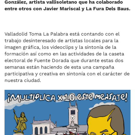
González, artista vallisoletano que ha colaborado
entre otros con Javier Mariscal y La Fura Dels Baus.
Valladolid Toma La Palabra está contando con el
trabajo desinteresado de artistas locales para la
imagen gráfica, los videoclips y la sintonía de la
formación así como en las actividades de la caseta
electoral de Fuente Dorada que durante estas dos
semanas están haciendo de esta una campaña
participativa y creativa en sintonía con el carácter de
nuestra ciudad.