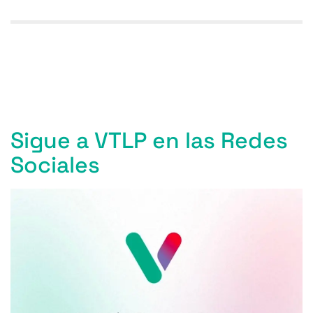
Entradas anteriores
Sigue a VTLP en las Redes
Sociales