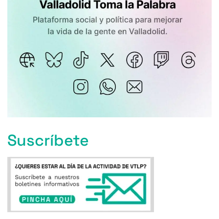
Suscríbete