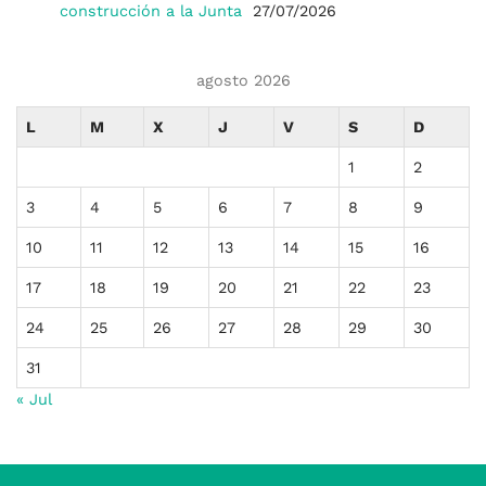
construcción a la Junta
27/07/2026
agosto 2026
L
M
X
J
V
S
D
1
2
3
4
5
6
7
8
9
10
11
12
13
14
15
16
17
18
19
20
21
22
23
24
25
26
27
28
29
30
31
« Jul