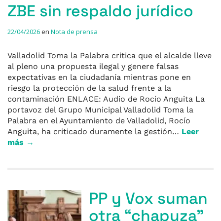
ZBE sin respaldo jurídico
22/04/2026
en
Nota de prensa
Valladolid Toma la Palabra critica que el alcalde lleve
al pleno una propuesta ilegal y genere falsas
expectativas en la ciudadanía mientras pone en
riesgo la protección de la salud frente a la
contaminación ENLACE: Audio de Rocío Anguita La
portavoz del Grupo Municipal Valladolid Toma la
Palabra en el Ayuntamiento de Valladolid, Rocío
Anguita, ha criticado duramente la gestión…
Leer
más →
PP y Vox suman
otra “chapuza”