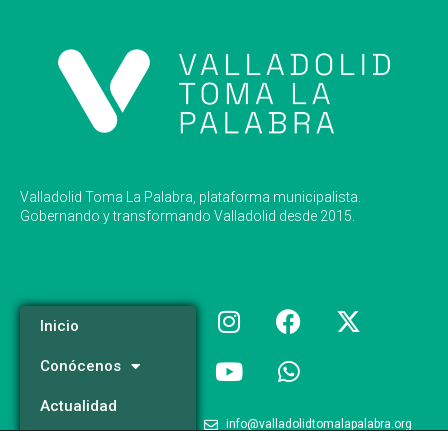
Valladolid Toma La Palabra, plataforma municipalista.
Gobernando y transformando Valladolid desde 2015.
Inicio
Conócenos
Actualidad
info@valladolidtomalapalabra.org
Programa