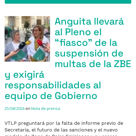
Anguita llevará
al Pleno el
“fiasco” de la
suspensión de
multas de la ZBE
y exigirá
responsabilidades al
equipo de Gobierno
25/04/2026
en
Nota de prensa
VTLP preguntará por la falta de informe previo de
Secretaría, el futuro de las sanciones y el nuevo