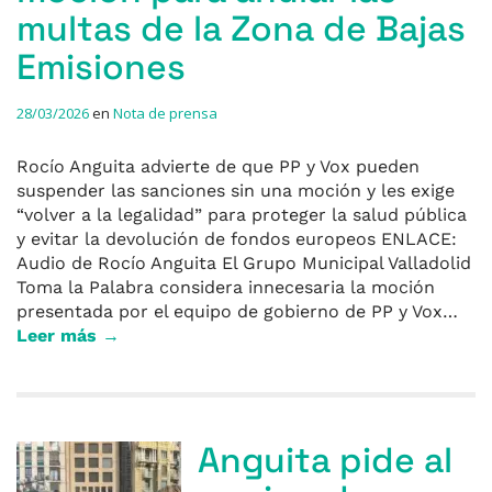
multas de la Zona de Bajas
Emisiones
28/03/2026
en
Nota de prensa
Rocío Anguita advierte de que PP y Vox pueden
suspender las sanciones sin una moción y les exige
“volver a la legalidad” para proteger la salud pública
y evitar la devolución de fondos europeos ENLACE:
Audio de Rocío Anguita El Grupo Municipal Valladolid
Toma la Palabra considera innecesaria la moción
presentada por el equipo de gobierno de PP y Vox…
Leer más →
Anguita pide al