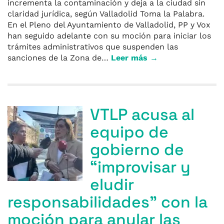
incrementa la contaminación y deja a la ciudad sin
claridad jurídica, según Valladolid Toma la Palabra.
En el Pleno del Ayuntamiento de Valladolid, PP y Vox
han seguido adelante con su moción para iniciar los
trámites administrativos que suspenden las
sanciones de la Zona de…
Leer más →
VTLP acusa al
equipo de
gobierno de
“improvisar y
eludir
responsabilidades” con la
moción para anular las