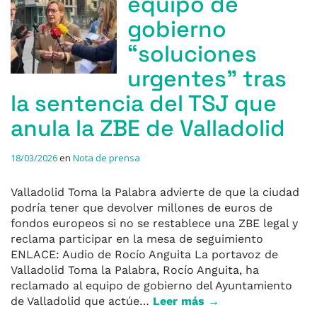
equipo de
gobierno
“soluciones
urgentes” tras
la sentencia del TSJ que
anula la ZBE de Valladolid
18/03/2026
en
Nota de prensa
Valladolid Toma la Palabra advierte de que la ciudad
podría tener que devolver millones de euros de
fondos europeos si no se restablece una ZBE legal y
reclama participar en la mesa de seguimiento
ENLACE: Audio de Rocío Anguita La portavoz de
Valladolid Toma la Palabra, Rocío Anguita, ha
reclamado al equipo de gobierno del Ayuntamiento
de Valladolid que actúe…
Leer más →