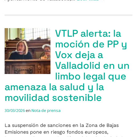
VTLP alerta: la
moción de PP y
Vox deja a
Valladolid en un
limbo legal que
amenaza la salud y la
movilidad sostenible
30/03/2026
en
Nota de prensa
La suspensión de sanciones en la Zona de Bajas
Emisiones pone en riesgo fondos europeos,