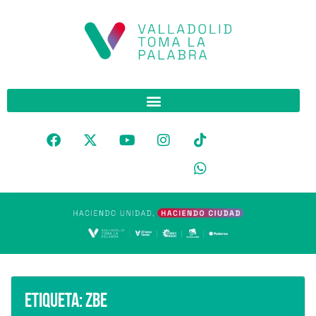
Etiqueta:
zbe