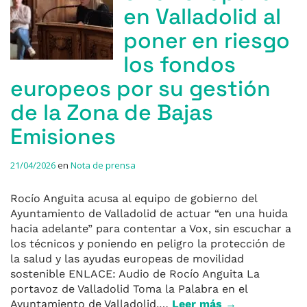
en Valladolid al
poner en riesgo
los fondos
europeos por su gestión
de la Zona de Bajas
Emisiones
21/04/2026
en
Nota de prensa
Rocío Anguita acusa al equipo de gobierno del
Ayuntamiento de Valladolid de actuar “en una huida
hacia adelante” para contentar a Vox, sin escuchar a
los técnicos y poniendo en peligro la protección de
la salud y las ayudas europeas de movilidad
sostenible ENLACE: Audio de Rocío Anguita La
portavoz de Valladolid Toma la Palabra en el
Ayuntamiento de Valladolid,…
Leer más →