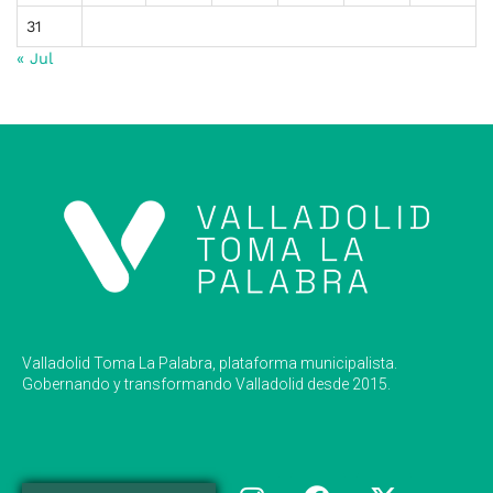
31
« Jul
Valladolid Toma La Palabra, plataforma municipalista.
Gobernando y transformando Valladolid desde 2015.