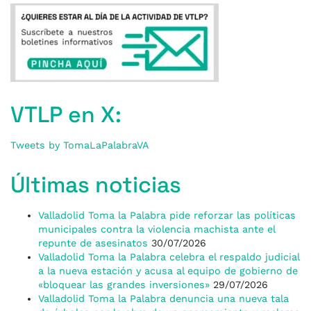
VTLP en X:
Tweets by TomaLaPalabraVA
Últimas noticias
Valladolid Toma la Palabra pide reforzar las políticas
municipales contra la violencia machista ante el
repunte de asesinatos
30/07/2026
Valladolid Toma la Palabra celebra el respaldo judicial
a la nueva estación y acusa al equipo de gobierno de
«bloquear las grandes inversiones»
29/07/2026
Valladolid Toma la Palabra denuncia una nueva tala