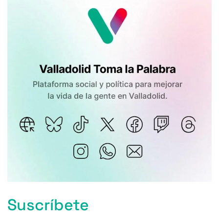
Suscríbete