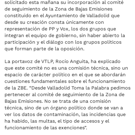
solicitado esta mañana su incorporación al comité
de seguimiento de la Zona de Bajas Emisiones
constituido en el Ayuntamiento de Valladolid que
desde su creación consta únicamente con
representación de PP y Vox, los dos grupos que
integran el equipo de gobierno, sin haber abierto la
participación y el diálogo con los grupos políticos
que forman parte de la oposición.
La portavoz de VTLP, Rocío Anguita, ha explicado
que este comité no es una comisión técnica, sino un
espacio de carácter político en el que se abordarán
cuestiones fundamentales sobre el funcionamiento
de la ZBE. “Desde Valladolid Toma la Palabra pedimos
pertenecer al comité de seguimiento de la Zona de
Bajas Emisiones. No se trata de una comisión
técnica, sino de un órgano político donde se van a
ver los datos de contaminación, las incidencias que
ha habido, las multas, el tipo de accesos y el
funcionamiento de las exenciones”.