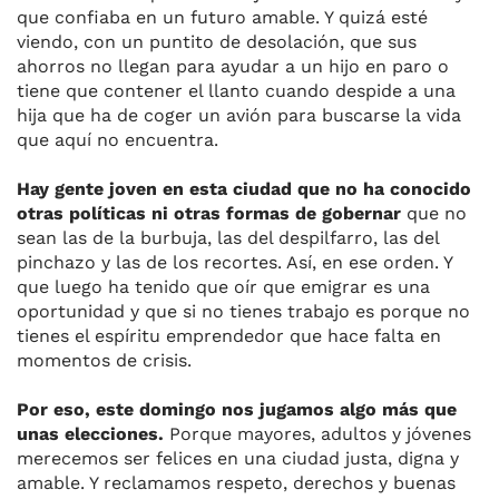
que confiaba en un futuro amable. Y quizá esté
viendo, con un puntito de desolación, que sus
ahorros no llegan para ayudar a un hijo en paro o
tiene que contener el llanto cuando despide a una
hija que ha de coger un avión para buscarse la vida
que aquí no encuentra.
Hay gente joven en esta ciudad que no ha conocido
otras políticas ni otras formas de gobernar
que no
sean las de la burbuja, las del despilfarro, las del
pinchazo y las de los recortes. Así, en ese orden. Y
que luego ha tenido que oír que emigrar es una
oportunidad y que si no tienes trabajo es porque no
tienes el espíritu emprendedor que hace falta en
momentos de crisis.
Por eso, este domingo nos jugamos algo más que
unas elecciones.
Porque mayores, adultos y jóvenes
merecemos ser felices en una ciudad justa, digna y
amable. Y reclamamos respeto, derechos y buenas