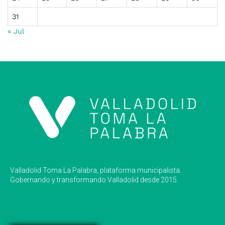
31
« Jul
Valladolid Toma La Palabra, plataforma municipalista.
Gobernando y transformando Valladolid desde 2015.