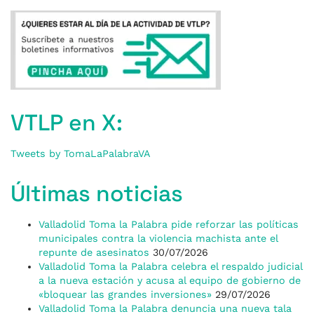
VTLP en X:
Tweets by TomaLaPalabraVA
Últimas noticias
Valladolid Toma la Palabra pide reforzar las políticas
municipales contra la violencia machista ante el
repunte de asesinatos
30/07/2026
Valladolid Toma la Palabra celebra el respaldo judicial
a la nueva estación y acusa al equipo de gobierno de
«bloquear las grandes inversiones»
29/07/2026
Valladolid Toma la Palabra denuncia una nueva tala