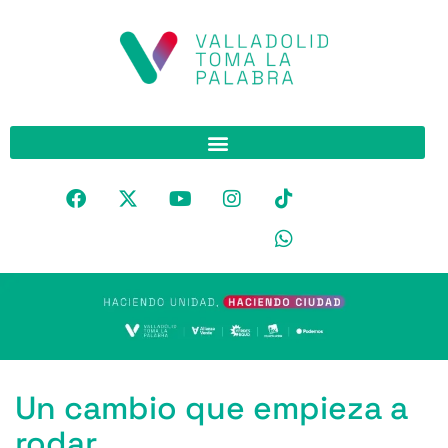
Un cambio que empieza a
rodar