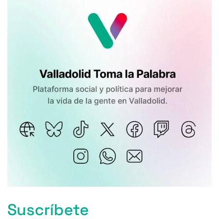
Suscríbete