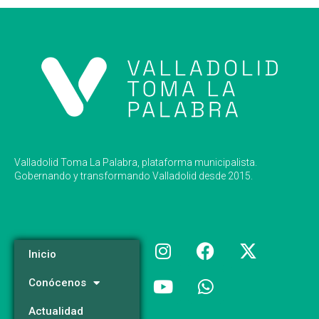
Valladolid Toma La Palabra, plataforma municipalista.
Gobernando y transformando Valladolid desde 2015.
Inicio
Conócenos
Actualidad