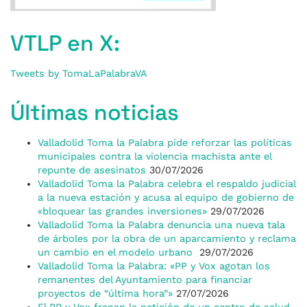
VTLP en X:
Tweets by TomaLaPalabraVA
Últimas noticias
Valladolid Toma la Palabra pide reforzar las políticas
municipales contra la violencia machista ante el
repunte de asesinatos
30/07/2026
Valladolid Toma la Palabra celebra el respaldo judicial
a la nueva estación y acusa al equipo de gobierno de
«bloquear las grandes inversiones»
29/07/2026
Valladolid Toma la Palabra denuncia una nueva tala
de árboles por la obra de un aparcamiento y reclama
un cambio en el modelo urbano
29/07/2026
Valladolid Toma la Palabra: «PP y Vox agotan los
remanentes del Ayuntamiento para financiar
proyectos de “última hora”»
27/07/2026