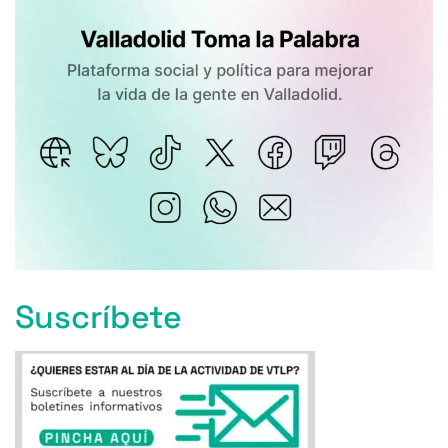
Suscríbete