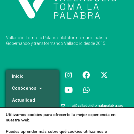
Valladolid Toma La Palabra, plataforma municipalista.
Gobernando y transformando Valladolid desde 2015.
Inicio
Conócenos
Actualidad
info@valladolidtomalapalabra.org
Programa
Utilizamos cookies para ofrecerte la mejor experiencia en
+34 983 426 124
nuestra web.
Participa
+34 681 981 537
Puedes aprender más sobre qué cookies utilizamos o