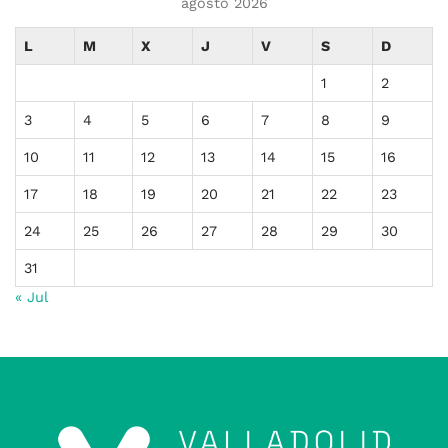
agosto 2026
L
M
X
J
V
S
D
1
2
3
4
5
6
7
8
9
10
11
12
13
14
15
16
17
18
19
20
21
22
23
24
25
26
27
28
29
30
31
« Jul