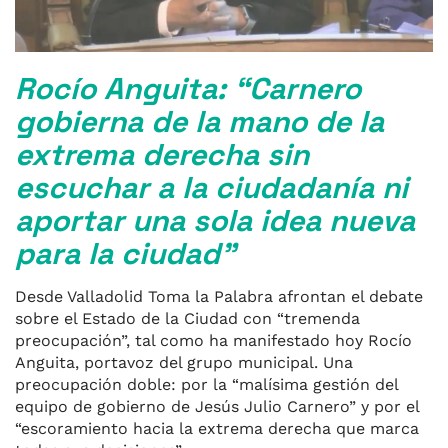
Rocío Anguita: “Carnero
gobierna de la mano de la
extrema derecha sin
escuchar a la ciudadanía ni
aportar una sola idea nueva
para la ciudad”
Desde Valladolid Toma la Palabra afrontan el debate
sobre el Estado de la Ciudad con “tremenda
preocupación”, tal como ha manifestado hoy Rocío
Anguita, portavoz del grupo municipal. Una
preocupación doble: por la “malísima gestión del
equipo de gobierno de Jesús Julio Carnero” y por el
“escoramiento hacia la extrema derecha que marca