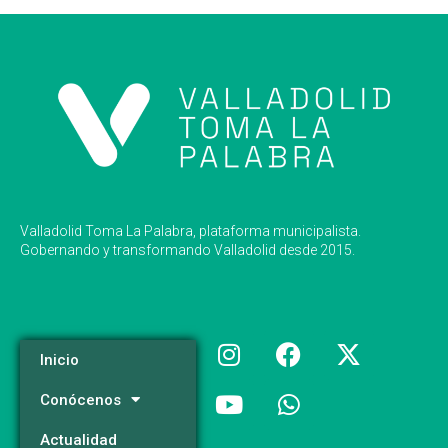
Valladolid Toma La Palabra, plataforma municipalista.
Gobernando y transformando Valladolid desde 2015.
Inicio
Conócenos
Actualidad