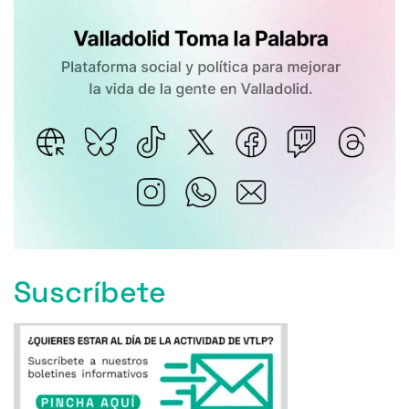
Suscríbete