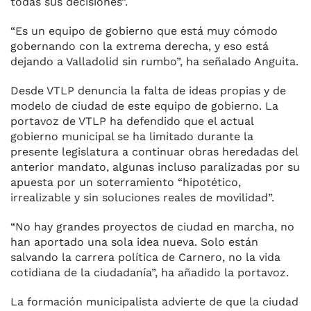
todas sus decisiones”.
“Es un equipo de gobierno que está muy cómodo
gobernando con la extrema derecha, y eso está
dejando a Valladolid sin rumbo”, ha señalado Anguita.
Desde VTLP denuncia la falta de ideas propias y de
modelo de ciudad de este equipo de gobierno. La
portavoz de VTLP ha defendido que el actual
gobierno municipal se ha limitado durante la
presente legislatura a continuar obras heredadas del
anterior mandato, algunas incluso paralizadas por su
apuesta por un soterramiento “hipotético,
irrealizable y sin soluciones reales de movilidad”.
“No hay grandes proyectos de ciudad en marcha, no
han aportado una sola idea nueva. Solo están
salvando la carrera política de Carnero, no la vida
cotidiana de la ciudadanía”, ha añadido la portavoz.
La formación municipalista advierte de que la ciudad