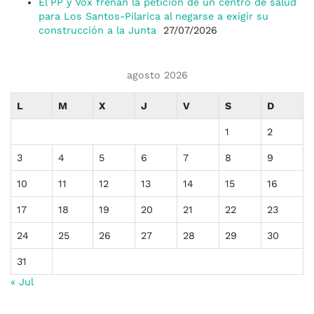
El PP y Vox frenan la petición de un centro de salud
para Los Santos-Pilarica al negarse a exigir su
construcción a la Junta
27/07/2026
agosto 2026
L
M
X
J
V
S
D
1
2
3
4
5
6
7
8
9
10
11
12
13
14
15
16
17
18
19
20
21
22
23
24
25
26
27
28
29
30
31
« Jul