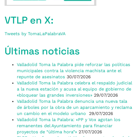
VTLP en X:
Tweets by TomaLaPalabraVA
Últimas noticias
Valladolid Toma la Palabra pide reforzar las políticas
municipales contra la violencia machista ante el
repunte de asesinatos
30/07/2026
Valladolid Toma la Palabra celebra el respaldo judicial
a la nueva estación y acusa al equipo de gobierno de
«bloquear las grandes inversiones»
29/07/2026
Valladolid Toma la Palabra denuncia una nueva tala
de árboles por la obra de un aparcamiento y reclama
un cambio en el modelo urbano
29/07/2026
Valladolid Toma la Palabra: «PP y Vox agotan los
remanentes del Ayuntamiento para financiar
proyectos de “última hora”»
27/07/2026