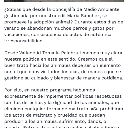
¿Sabías que desde la Concejalía de Medio Ambiente,
gestionada por nuestra edil María Sánchez, se
promueve la adopción animal? Durante estos días de
verano se abandonan muchos perros y gatos por
vacaciones, consecuencia de actos de auténtica
irresponsabilidad.
Desde Valladolid Toma la Palabra tenemos muy clara
nuestra política en este sentido. Creemos que el
buen trato hacia los animales debe ser un elemento
con el que convivir todos los días, de manera que se
gestione su cuidado y bienestar de manera cotidiana.
Por ello, en nuestro programa hablamos
expresamente de implementar políticas respetuosas
con los derechos y la dignidad de los animales, que
eliminen cualquier forma de maltrato. «Se prohibirán
los actos de maltrato y crueldad que puedan
producir a los animales, sufrimiento, daños, o
muerte. Entre estos actos se incluye el abandono o