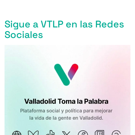
Sigue a VTLP en las Redes
Sociales