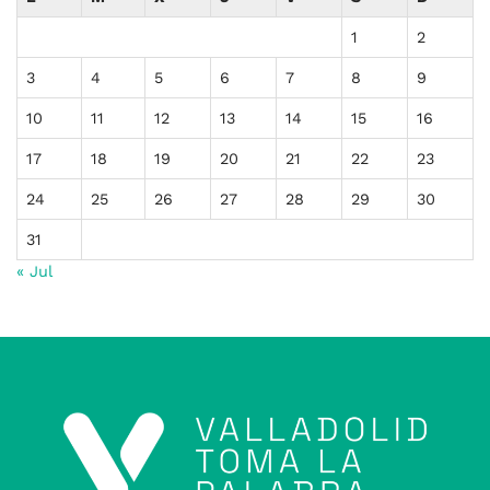
1
2
3
4
5
6
7
8
9
10
11
12
13
14
15
16
17
18
19
20
21
22
23
24
25
26
27
28
29
30
31
« Jul