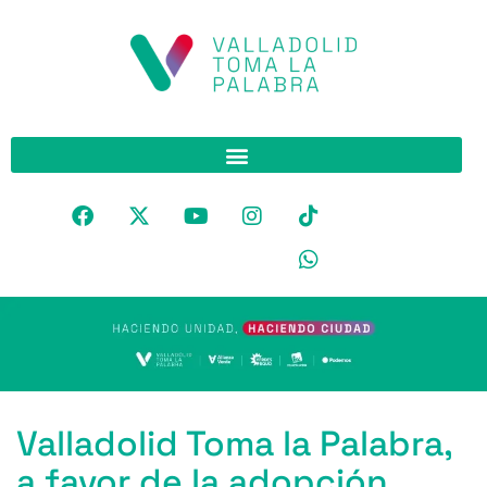
Valladolid Toma la Palabra,
a favor de la adopción