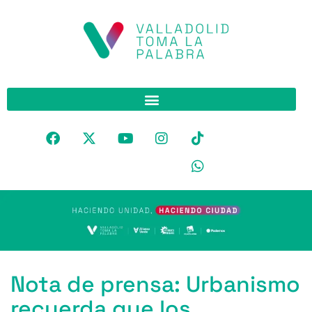
Nota de prensa: Urbanismo
recuerda que los