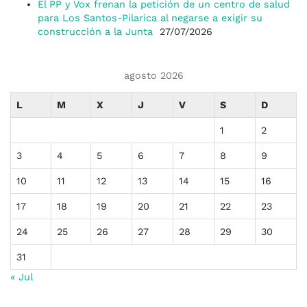
El PP y Vox frenan la petición de un centro de salud
para Los Santos-Pilarica al negarse a exigir su
construcción a la Junta
27/07/2026
agosto 2026
L
M
X
J
V
S
D
1
2
3
4
5
6
7
8
9
10
11
12
13
14
15
16
17
18
19
20
21
22
23
24
25
26
27
28
29
30
31
« Jul