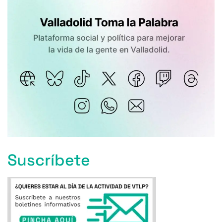
Suscríbete