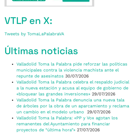
VTLP en X:
Tweets by TomaLaPalabraVA
Últimas noticias
Valladolid Toma la Palabra pide reforzar las políticas
municipales contra la violencia machista ante el
repunte de asesinatos
30/07/2026
Valladolid Toma la Palabra celebra el respaldo judicial
a la nueva estación y acusa al equipo de gobierno de
«bloquear las grandes inversiones»
29/07/2026
Valladolid Toma la Palabra denuncia una nueva tala
de árboles por la obra de un aparcamiento y reclama
un cambio en el modelo urbano
29/07/2026
Valladolid Toma la Palabra: «PP y Vox agotan los
remanentes del Ayuntamiento para financiar
proyectos de “última hora”»
27/07/2026