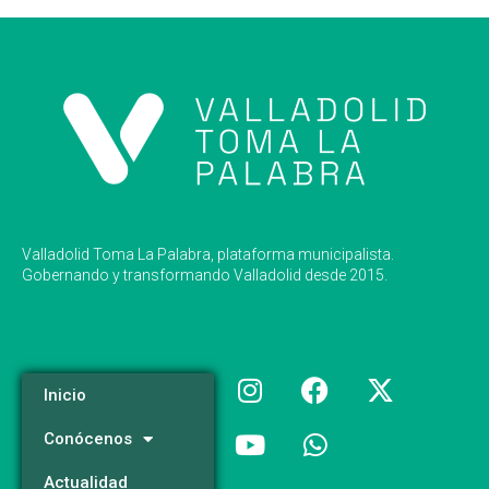
Valladolid Toma La Palabra, plataforma municipalista.
Gobernando y transformando Valladolid desde 2015.
Inicio
Conócenos
Actualidad