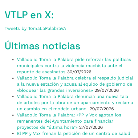
VTLP en X:
Tweets by TomaLaPalabraVA
Últimas noticias
Valladolid Toma la Palabra pide reforzar las políticas
municipales contra la violencia machista ante el
repunte de asesinatos
30/07/2026
Valladolid Toma la Palabra celebra el respaldo judicial
a la nueva estación y acusa al equipo de gobierno de
«bloquear las grandes inversiones»
29/07/2026
Valladolid Toma la Palabra denuncia una nueva tala
de árboles por la obra de un aparcamiento y reclama
un cambio en el modelo urbano
29/07/2026
Valladolid Toma la Palabra: «PP y Vox agotan los
remanentes del Ayuntamiento para financiar
proyectos de “última hora”»
27/07/2026
El PP y Vox frenan la petición de un centro de salud