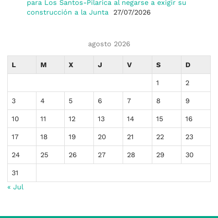
para Los Santos-Pilarica al negarse a exigir su
construcción a la Junta
27/07/2026
agosto 2026
L
M
X
J
V
S
D
1
2
3
4
5
6
7
8
9
10
11
12
13
14
15
16
17
18
19
20
21
22
23
24
25
26
27
28
29
30
31
« Jul