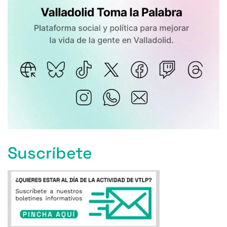
Suscríbete