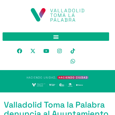
Valladolid Toma la Palabra
denuncia al Ayuntamiento