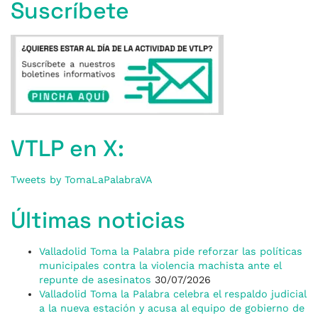
Suscríbete
VTLP en X:
Tweets by TomaLaPalabraVA
Últimas noticias
Valladolid Toma la Palabra pide reforzar las políticas
municipales contra la violencia machista ante el
repunte de asesinatos
30/07/2026
Valladolid Toma la Palabra celebra el respaldo judicial
a la nueva estación y acusa al equipo de gobierno de