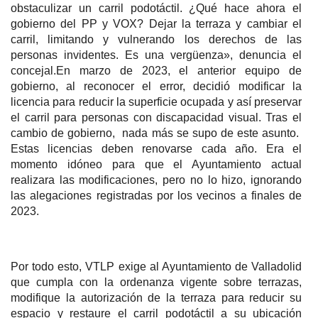
obstaculizar un carril podotáctil. ¿Qué hace ahora el
gobierno del PP y VOX? Dejar la terraza y cambiar el
carril, limitando y vulnerando los derechos de las
personas invidentes. Es una vergüenza», denuncia el
concejal.En marzo de 2023, el anterior equipo de
gobierno, al reconocer el error, decidió modificar la
licencia para reducir la superficie ocupada y así preservar
el carril para personas con discapacidad visual. Tras el
cambio de gobierno, nada más se supo de este asunto.
Estas licencias deben renovarse cada año. Era el
momento idóneo para que el Ayuntamiento actual
realizara las modificaciones, pero no lo hizo, ignorando
las alegaciones registradas por los vecinos a finales de
2023.
Por todo esto, VTLP exige al Ayuntamiento de Valladolid
que cumpla con la ordenanza vigente sobre terrazas,
modifique la autorización de la terraza para reducir su
espacio y restaure el carril podotáctil a su ubicación