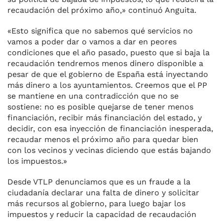
recaudación del próximo año,» continuó Anguita.
«Esto significa que no sabemos qué servicios no
vamos a poder dar o vamos a dar en peores
condiciones que el año pasado, puesto que si baja la
recaudación tendremos menos dinero disponible a
pesar de que el gobierno de España está inyectando
más dinero a los ayuntamientos. Creemos que el PP
se mantiene en una contradicción que no se
sostiene: no es posible quejarse de tener menos
financiación, recibir más financiación del estado, y
decidir, con esa inyección de financiación inesperada,
recaudar menos el próximo año para quedar bien
con los vecinos y vecinas diciendo que estás bajando
los impuestos.»
Desde VTLP denunciamos que es un fraude a la
ciudadanía declarar una falta de dinero y solicitar
más recursos al gobierno, para luego bajar los
impuestos y reducir la capacidad de recaudación