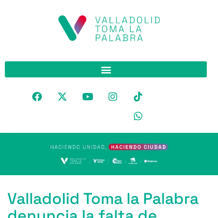
Valladolid Toma la Palabra
denuncia la falta de