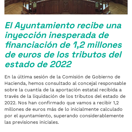
El Ayuntamiento recibe una
inyección inesperada de
financiación de 1,2 millones
de euros de los tributos del
estado de 2022
En la última sesión de la Comisión de Gobierno de
Hacienda, hemos consultado al concejal responsable
sobre la cuantía de la aportación estatal recibida a
través de la liquidación de los tributos del estado de
2022. Nos han confirmado que vamos a recibir 1,2
millones de euros más de lo inicialmente calculado
por el ayuntamiento, superando considerablemente
las previsiones iniciales.