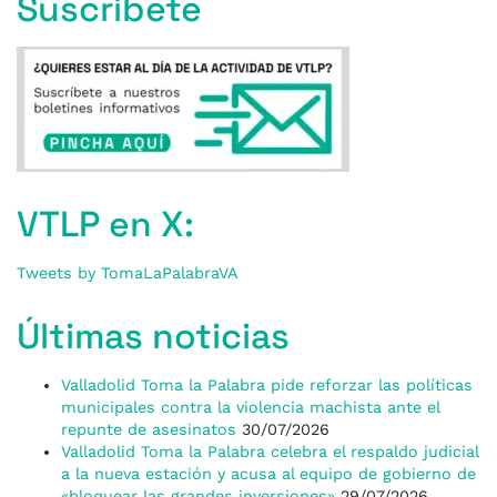
Suscríbete
VTLP en X:
Tweets by TomaLaPalabraVA
Últimas noticias
Valladolid Toma la Palabra pide reforzar las políticas
municipales contra la violencia machista ante el
repunte de asesinatos
30/07/2026
Valladolid Toma la Palabra celebra el respaldo judicial
a la nueva estación y acusa al equipo de gobierno de
«bloquear las grandes inversiones»
29/07/2026