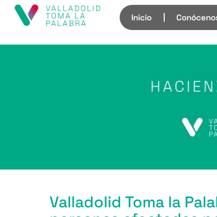
Inicio
Conóceno
Valladolid Toma la Pal