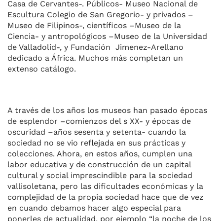
Casa de Cervantes-. Públicos- Museo Nacional de
Escultura Colegio de San Gregorio- y privados –
Museo de Filipinos-, científicos –Museo de la
Ciencia- y antropológicos –Museo de la Universidad
de Valladolid-, y Fundación Jimenez-Arellano
dedicado a África. Muchos más completan un
extenso catálogo.
A través de los años los museos han pasado épocas
de esplendor –comienzos del s XX- y épocas de
oscuridad –años sesenta y setenta- cuando la
sociedad no se vio reflejada en sus prácticas y
colecciones. Ahora, en estos años, cumplen una
labor educativa y de construcción de un capital
cultural y social imprescindible para la sociedad
vallisoletana, pero las dificultades económicas y la
complejidad de la propia sociedad hace que de vez
en cuando debamos hacer algo especial para
ponerles de actualidad, por ejemplo “la noche de los