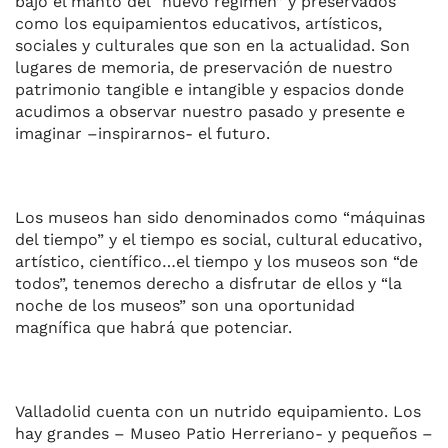
bajo el manto del “nuevo régimen” y preservados
como los equipamientos educativos, artísticos,
sociales y culturales que son en la actualidad. Son
lugares de memoria, de preservación de nuestro
patrimonio tangible e intangible y espacios donde
acudimos a observar nuestro pasado y presente e
imaginar –inspirarnos- el futuro.
Los museos han sido denominados como “máquinas
del tiempo” y el tiempo es social, cultural educativo,
artístico, científico…el tiempo y los museos son “de
todos”, tenemos derecho a disfrutar de ellos y “la
noche de los museos” son una oportunidad
magnífica que habrá que potenciar.
Valladolid cuenta con un nutrido equipamiento. Los
hay grandes – Museo Patio Herreriano- y pequeños –