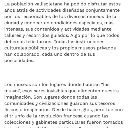
La población vallisoletana ha podido disfrutar estos
años atrás de actividades diseñadas conjuntamente
por los responsables de los diversos museos de la
ciudad y conocer en condiciones especiales, más
intensas, sus contenidos y actividades mediante
talleres y recorridos guiados. Algo por lo que todos
debemos felicitarnos. Todas las instituciones
culturales públicas y los propios museos privados
han colaborado, cada uno dentro de sus
posibilidades.
Los museos son los lugares donde habitan “las
musas”, esos seres invisibles que alimentan nuestra
imaginación. Son lugares donde todas las
comunidades y civilizaciones guardan sus tesoros
físicos o imaginarios. Desde hace siglos, pero fue con
el triunfo de la revolución francesa cuando las
colecciones y gabinetes particulares fueron tomados