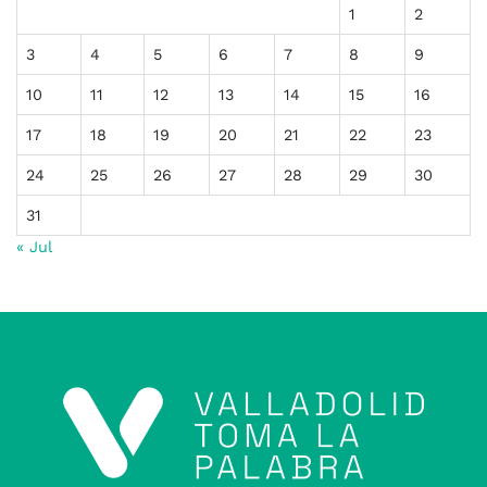
1
2
3
4
5
6
7
8
9
10
11
12
13
14
15
16
17
18
19
20
21
22
23
24
25
26
27
28
29
30
31
« Jul