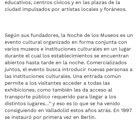
educativos, centros cívicos y en las plazas de la
ciudad impulsados por artistas locales y foráneos.
Según sus fundadores, la Noche de los Museos es un
evento cultural organizado en forma conjunta con
varios museos e instituciones culturales en un lugar
durante el cual los establecimientos se encuentran
abiertos hasta tarde en la noche. Comercializados
juntos, el evento busca introducir nuevas personas a
las instituciones culturales. Una entrada común
permite a los visitantes acceder a todas las
exhibiciones, como también les da acceso al
transporte público requerido para llegar a los
distintos lugares…” y eso es lo que se ha venido
consiguiendo en Valladolid estos años atrás. En 1997
se instauró por primera vez en Berlín.