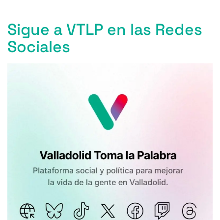
Sigue a VTLP en las Redes
Sociales