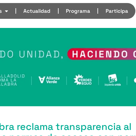
s
Actualidad
Programa
Participa
abra reclama transparencia al