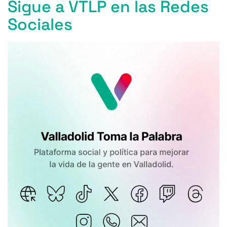
Sigue a VTLP en las Redes
Sociales