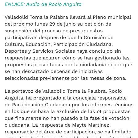
ENLACE: Audio de Rocío Anguita
Valladolid Toma la Palabra llevará al Pleno municipal
del próximo lunes 29 de junio su petición de
suspensión del proceso de presupuestos
participativos después de que la Comisión de
Cultura, Educación, Participación Ciudadana,
Deportes y Servicios Sociales haya concluido sin
respuestas que aclaren cómo se han gestionado las
propuestas presentadas por la ciudadanía ni por qué
se han descartado decenas de iniciativas
seleccionadas previamente por las mesas de zona.
La portavoz de Valladolid Toma la Palabra, Rocío
Anguita, ha preguntado a la concejala responsable
de Participación Ciudadana por los informes técnicos
en los que se basa la exclusión de las 74 propuestas
que finalmente no han pasado a la fase de votación
ciudadana. La respuesta de Mayte Martínez,
responsable del área de participación, se ha limitado