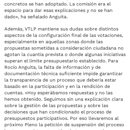
concretos se han adoptado. La comisión era el
espacio para dar esas explicaciones y no se han
dado», ha señalado Anguita.
Además, VTLP mantiene sus dudas sobre distintos
aspectos de la configuración final de las votaciones,
especialmente en aquellas zonas donde las
propuestas sometidas a consideración ciudadana no
agotan la cuantía prevista o donde algunas iniciativas
superan el límite presupuestario establecido. Para
Rocío Anguita, la falta de información y de
documentación técnica suficiente impide garantizar
la transparencia de un proceso que debería estar
basado en la participación y en la rendición de
cuentas. «Hoy esperábamos respuestas y no las
hemos obtenido. Seguimos sin una explicación clara
sobre la gestión de las propuestas y sobre las
decisiones que han condicionado el proceso de
presupuestos participativos. Por eso llevaremos al
próximo Pleno la petición de suspensión del proceso