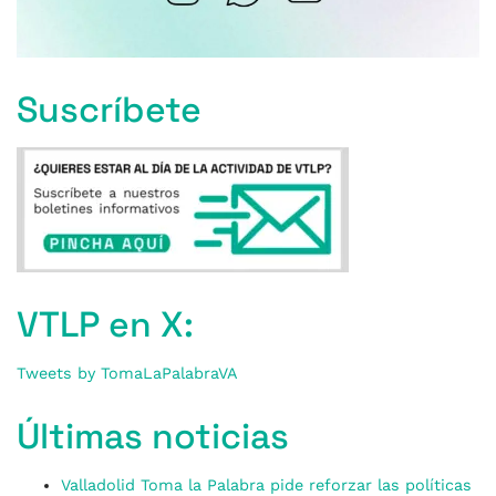
Suscríbete
VTLP en X:
Tweets by TomaLaPalabraVA
Últimas noticias
Valladolid Toma la Palabra pide reforzar las políticas