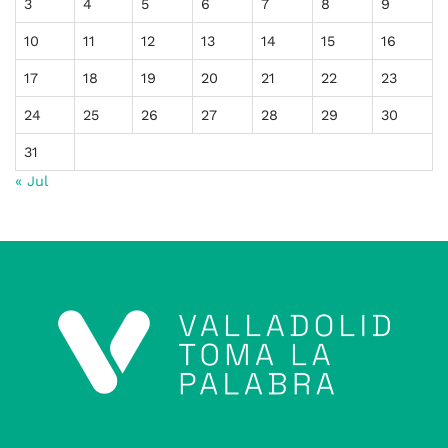
3
4
5
6
7
8
9
10
11
12
13
14
15
16
17
18
19
20
21
22
23
24
25
26
27
28
29
30
31
« Jul