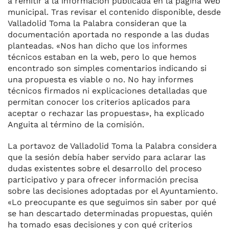
a remitir a la información publicada en la página web
municipal. Tras revisar el contenido disponible, desde
Valladolid Toma la Palabra consideran que la
documentación aportada no responde a las dudas
planteadas. «Nos han dicho que los informes
técnicos estaban en la web, pero lo que hemos
encontrado son simples comentarios indicando si
una propuesta es viable o no. No hay informes
técnicos firmados ni explicaciones detalladas que
permitan conocer los criterios aplicados para
aceptar o rechazar las propuestas», ha explicado
Anguita al término de la comisión.
La portavoz de Valladolid Toma la Palabra considera
que la sesión debía haber servido para aclarar las
dudas existentes sobre el desarrollo del proceso
participativo y para ofrecer información precisa
sobre las decisiones adoptadas por el Ayuntamiento.
«Lo preocupante es que seguimos sin saber por qué
se han descartado determinadas propuestas, quién
ha tomado esas decisiones y con qué criterios