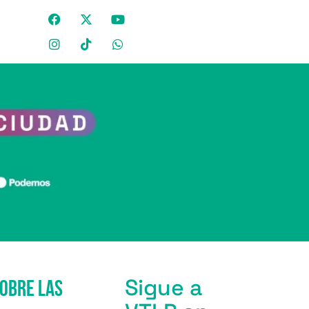
Sigue a
obre las