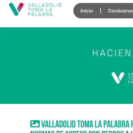
Inicio
Conóceno
Valladolid Toma la Palabra 