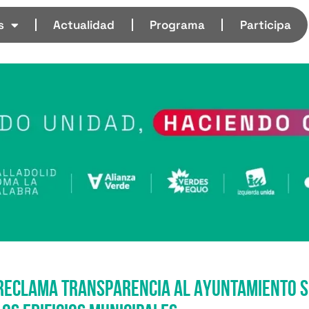
s
Actualidad
Programa
Participa
reclama transparencia al Ayuntamiento s