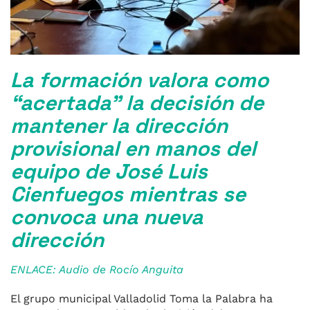
La formación valora como
“acertada” la decisión de
mantener la dirección
provisional en manos del
equipo de José Luis
Cienfuegos mientras se
convoca una nueva
dirección
ENLACE: Audio de Rocío Anguita
El grupo municipal Valladolid Toma la Palabra ha