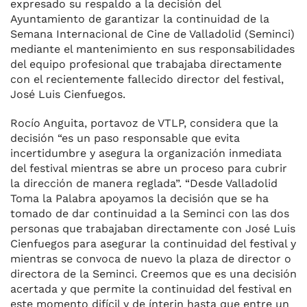
expresado su respaldo a la decisión del
Ayuntamiento de garantizar la continuidad de la
Semana Internacional de Cine de Valladolid (Seminci)
mediante el mantenimiento en sus responsabilidades
del equipo profesional que trabajaba directamente
con el recientemente fallecido director del festival,
José Luis Cienfuegos.
Rocío Anguita, portavoz de VTLP, considera que la
decisión “es un paso responsable que evita
incertidumbre y asegura la organización inmediata
del festival mientras se abre un proceso para cubrir
la dirección de manera reglada”. “Desde Valladolid
Toma la Palabra apoyamos la decisión que se ha
tomado de dar continuidad a la Seminci con las dos
personas que trabajaban directamente con José Luis
Cienfuegos para asegurar la continuidad del festival y
mientras se convoca de nuevo la plaza de director o
directora de la Seminci. Creemos que es una decisión
acertada y que permite la continuidad del festival en
este momento difícil y de ínterin hasta que entre un