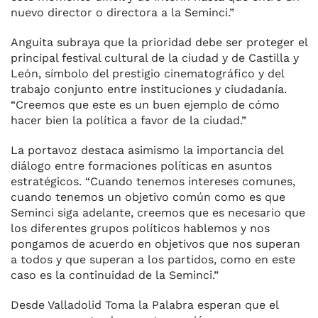
nuevo director o directora a la Seminci.”
Anguita subraya que la prioridad debe ser proteger el
principal festival cultural de la ciudad y de Castilla y
León, símbolo del prestigio cinematográfico y del
trabajo conjunto entre instituciones y ciudadanía.
“Creemos que este es un buen ejemplo de cómo
hacer bien la política a favor de la ciudad.”
La portavoz destaca asimismo la importancia del
diálogo entre formaciones políticas en asuntos
estratégicos. “Cuando tenemos intereses comunes,
cuando tenemos un objetivo común como es que
Seminci siga adelante, creemos que es necesario que
los diferentes grupos políticos hablemos y nos
pongamos de acuerdo en objetivos que nos superan
a todos y que superan a los partidos, como en este
caso es la continuidad de la Seminci.”
Desde Valladolid Toma la Palabra esperan que el