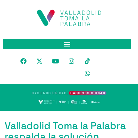
Valladolid Toma la Palabra
respalda la solución