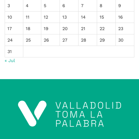
3
4
5
6
7
8
9
10
11
12
13
14
15
16
17
18
19
20
21
22
23
24
25
26
27
28
29
30
31
« Jul