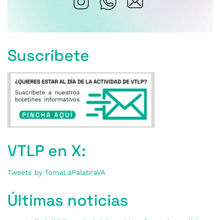
Suscríbete
VTLP en X:
Tweets by TomaLaPalabraVA
Últimas noticias