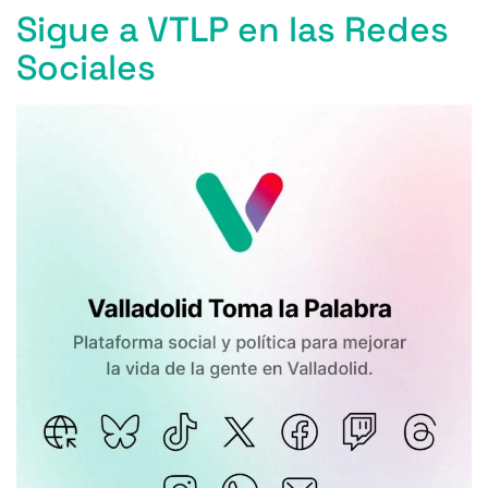
Sigue a VTLP en las Redes
Sociales