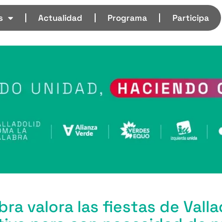
s
Actualidad
Programa
Participa
bra valora las fiestas de Valla