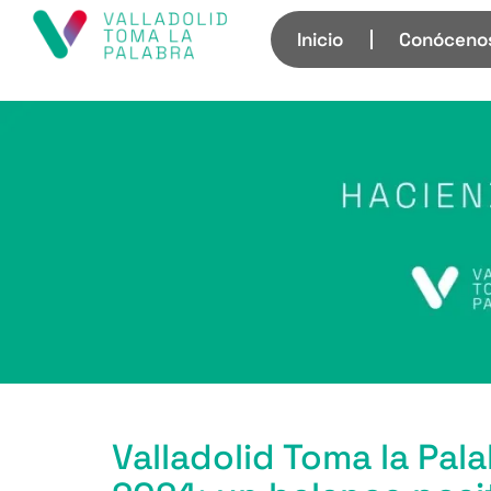
Inicio
Conóceno
Valladolid Toma la Pala