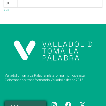
31
« Jul
Valladolid Toma La Palabra, plataforma municipalista.
Gobernando y transformando Valladolid desde 2015.
Inicio