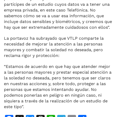
partícipes de un estudio cuyos datos va a tener una
empresa privada, en este caso Telefónica. No
sabemos cómo se va a usar esa información, que
incluye datos sensibles y biométricos, y creemos que
hay que ser extremadamente cuidadosos con ellos”.
La portavoz ha subrayado que VTLP comparte la
necesidad de mejorar la atención a las personas
mayores y combatir la soledad no deseada, pero
reclama rigor y protección:
“Estamos de acuerdo en que hay que atender mejor
a las personas mayores y prestar especial atención a
la soledad no deseada, pero tenemos que ser claros
en nuestras acciones y, sobre todo, proteger a las
personas que estamos intentando ayudar. No
podemos ponerlas en peligro en ningún caso, ni
siquiera a través de la realización de un estudio de
este tipo”.