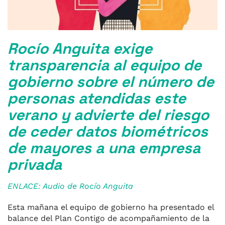
Rocío Anguita exige
transparencia al equipo de
gobierno sobre el número de
personas atendidas este
verano y advierte del riesgo
de ceder datos biométricos
de mayores a una empresa
privada
ENLACE: Audio de Rocío Anguita
Esta mañana el equipo de gobierno ha presentado el
balance del Plan Contigo de acompañamiento de la