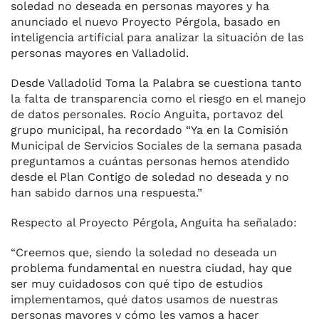
soledad no deseada en personas mayores y ha
anunciado el nuevo Proyecto Pérgola, basado en
inteligencia artificial para analizar la situación de las
personas mayores en Valladolid.
Desde Valladolid Toma la Palabra se cuestiona tanto
la falta de transparencia como el riesgo en el manejo
de datos personales. Rocío Anguita, portavoz del
grupo municipal, ha recordado “Ya en la Comisión
Municipal de Servicios Sociales de la semana pasada
preguntamos a cuántas personas hemos atendido
desde el Plan Contigo de soledad no deseada y no
han sabido darnos una respuesta.”
Respecto al Proyecto Pérgola, Anguita ha señalado:
“Creemos que, siendo la soledad no deseada un
problema fundamental en nuestra ciudad, hay que
ser muy cuidadosos con qué tipo de estudios
implementamos, qué datos usamos de nuestras
personas mayores y cómo les vamos a hacer