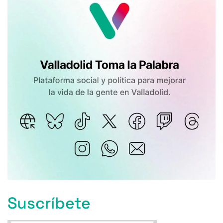
Suscríbete