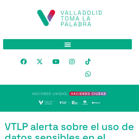
VTLP alerta sobre el uso de
datos sensibles en el