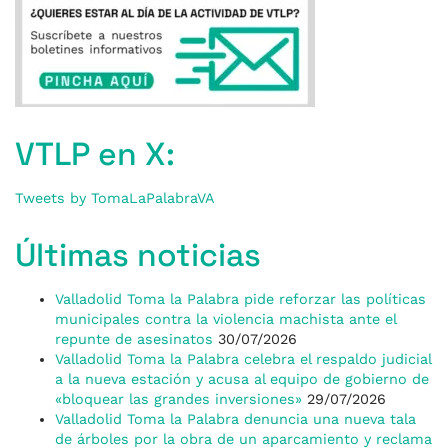
VTLP en X:
Tweets by TomaLaPalabraVA
Últimas noticias
Valladolid Toma la Palabra pide reforzar las políticas
municipales contra la violencia machista ante el
repunte de asesinatos
30/07/2026
Valladolid Toma la Palabra celebra el respaldo judicial
a la nueva estación y acusa al equipo de gobierno de
«bloquear las grandes inversiones»
29/07/2026
Valladolid Toma la Palabra denuncia una nueva tala
de árboles por la obra de un aparcamiento y reclama