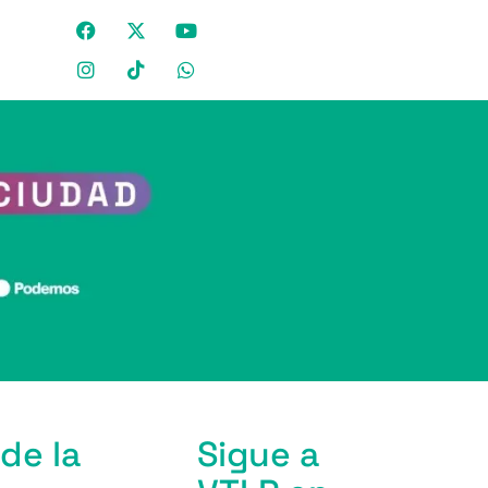
de la
Sigue a