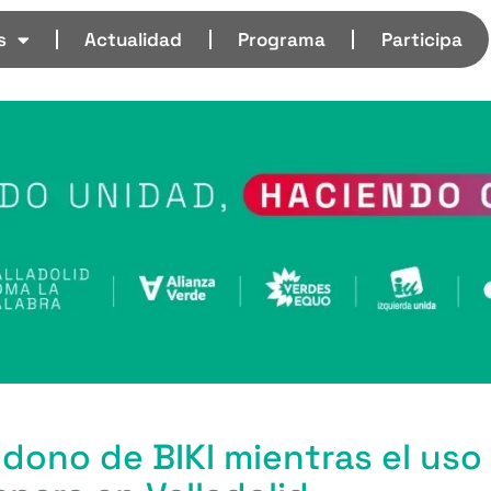
s
Actualidad
Programa
Participa
dono de BIKI mientras el uso 