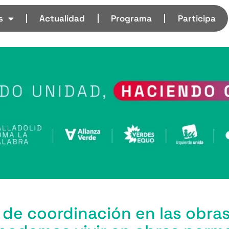
s
Actualidad
Programa
Participa
 de coordinación en las obras