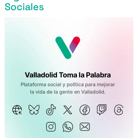
Sociales