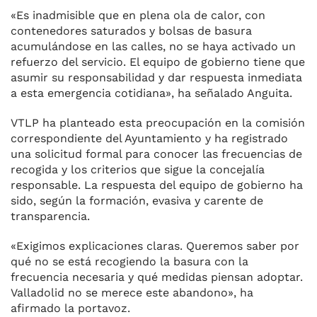
«Es inadmisible que en plena ola de calor, con
contenedores saturados y bolsas de basura
acumulándose en las calles, no se haya activado un
refuerzo del servicio. El equipo de gobierno tiene que
asumir su responsabilidad y dar respuesta inmediata
a esta emergencia cotidiana», ha señalado Anguita.
VTLP ha planteado esta preocupación en la comisión
correspondiente del Ayuntamiento y ha registrado
una solicitud formal para conocer las frecuencias de
recogida y los criterios que sigue la concejalía
responsable. La respuesta del equipo de gobierno ha
sido, según la formación, evasiva y carente de
transparencia.
«Exigimos explicaciones claras. Queremos saber por
qué no se está recogiendo la basura con la
frecuencia necesaria y qué medidas piensan adoptar.
Valladolid no se merece este abandono», ha
afirmado la portavoz.