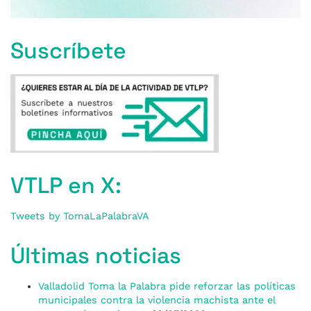
Suscríbete
VTLP en X:
Tweets by TomaLaPalabraVA
Últimas noticias
Valladolid Toma la Palabra pide reforzar las políticas
municipales contra la violencia machista ante el