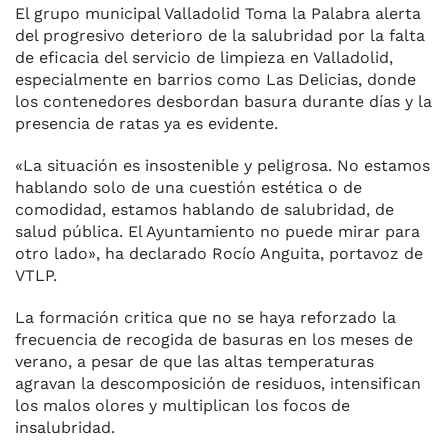
El grupo municipal Valladolid Toma la Palabra alerta
del progresivo deterioro de la salubridad por la falta
de eficacia del servicio de limpieza en Valladolid,
especialmente en barrios como Las Delicias, donde
los contenedores desbordan basura durante días y la
presencia de ratas ya es evidente.
«La situación es insostenible y peligrosa. No estamos
hablando solo de una cuestión estética o de
comodidad, estamos hablando de salubridad, de
salud pública. El Ayuntamiento no puede mirar para
otro lado», ha declarado Rocío Anguita, portavoz de
VTLP.
La formación critica que no se haya reforzado la
frecuencia de recogida de basuras en los meses de
verano, a pesar de que las altas temperaturas
agravan la descomposición de residuos, intensifican
los malos olores y multiplican los focos de
insalubridad.