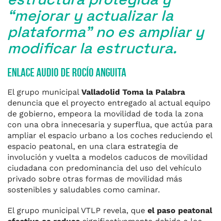
“mejorar y actualizar la
plataforma” no es ampliar y
modificar la estructura.
ENLACE audio de Rocío Anguita
El grupo municipal
Valladolid Toma la Palabra
denuncia que el proyecto entregado al actual equipo
de gobierno, empeora la movilidad de toda la zona
con una obra innecesaria y superflua, que actúa para
ampliar el espacio urbano a los coches reduciendo el
espacio peatonal, en una clara estrategia de
involución y vuelta a modelos caducos de movilidad
ciudadana con predominancia del uso del vehículo
privado sobre otras formas de movilidad más
sostenibles y saludables como caminar.
El grupo municipal VTLP revela, que
el paso peatonal