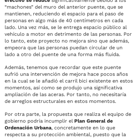
efectivo se reduce
significativamente debido a los
“machones” del muro del anterior puente, que se
mantienen, reduciendo el espacio para el paso de
personas en algo más de 40 centímetros en cada
lado. Una vez más, se le entrega espacio público al
vehículo a motor en detrimento de las personas. Por
lo tanto, este proyecto no mejora sino que además,
empeora que las personas puedan circular de un
lado a otro del puente de una forma más fluida.
Además, tenemos que recordar que este puente
sufrió una intervención de mejora hace pocos años
en la cual se le añadió el carril bici existente en estos
momentos, así como se produjo una significativa
ampliación de las aceras. Por tanto, no necesitaría
de arreglos estructurales en estos momentos.
Por otra parte, la propuesta que realiza el equipo de
gobierno podría incumplir el
Plan General de
Ordenación Urbana
, concretamente en lo que
respecta a su protección ambiental, puesto que la