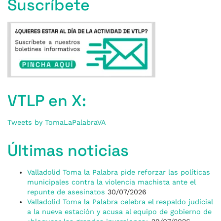
Suscríbete
VTLP en X:
Tweets by TomaLaPalabraVA
Últimas noticias
Valladolid Toma la Palabra pide reforzar las políticas
municipales contra la violencia machista ante el
repunte de asesinatos
30/07/2026
Valladolid Toma la Palabra celebra el respaldo judicial
a la nueva estación y acusa al equipo de gobierno de