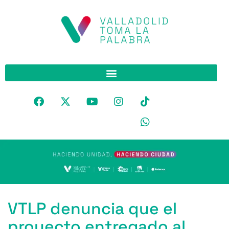
VTLP denuncia que el
proyecto entregado al