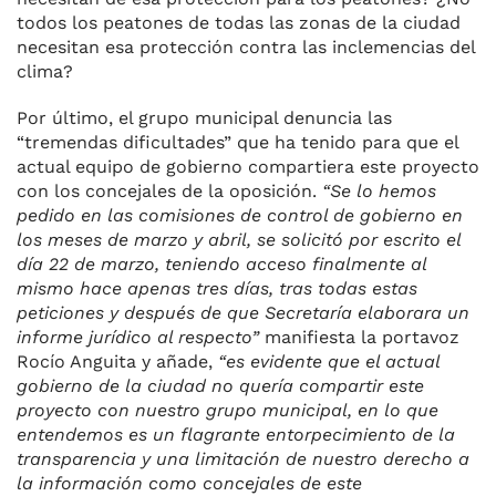
todos los peatones de todas las zonas de la ciudad
necesitan esa protección contra las inclemencias del
clima?
Por último, el grupo municipal denuncia las
“tremendas dificultades” que ha tenido para que el
actual equipo de gobierno compartiera este proyecto
con los concejales de la oposición.
“Se lo hemos
pedido en las comisiones de control de gobierno en
los meses de marzo y abril, se solicitó por escrito el
día 22 de marzo, teniendo acceso finalmente al
mismo hace apenas tres días, tras todas estas
peticiones y después de que Secretaría elaborara un
informe jurídico al respecto”
manifiesta la portavoz
Rocío Anguita y añade,
“es evidente que el actual
gobierno de la ciudad no quería compartir este
proyecto con nuestro grupo municipal, en lo que
entendemos es un flagrante entorpecimiento de la
transparencia y una limitación de nuestro derecho a
la información como concejales de este