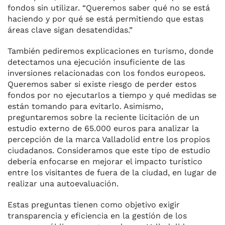
fondos sin utilizar. “Queremos saber qué no se está
haciendo y por qué se está permitiendo que estas
áreas clave sigan desatendidas.”
También pediremos explicaciones en turismo, donde
detectamos una ejecución insuficiente de las
inversiones relacionadas con los fondos europeos.
Queremos saber si existe riesgo de perder estos
fondos por no ejecutarlos a tiempo y qué medidas se
están tomando para evitarlo. Asimismo,
preguntaremos sobre la reciente licitación de un
estudio externo de 65.000 euros para analizar la
percepción de la marca Valladolid entre los propios
ciudadanos. Consideramos que este tipo de estudio
debería enfocarse en mejorar el impacto turístico
entre los visitantes de fuera de la ciudad, en lugar de
realizar una autoevaluación.
Estas preguntas tienen como objetivo exigir
transparencia y eficiencia en la gestión de los