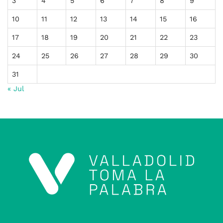
3
4
5
6
7
8
9
10
11
12
13
14
15
16
17
18
19
20
21
22
23
24
25
26
27
28
29
30
31
« Jul