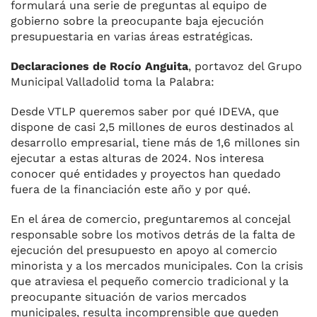
formulará una serie de preguntas al equipo de
gobierno sobre la preocupante baja ejecución
presupuestaria en varias áreas estratégicas.
Declaraciones de Rocío Anguita
, portavoz del Grupo
Municipal Valladolid toma la Palabra:
Desde VTLP queremos saber por qué IDEVA, que
dispone de casi 2,5 millones de euros destinados al
desarrollo empresarial, tiene más de 1,6 millones sin
ejecutar a estas alturas de 2024. Nos interesa
conocer qué entidades y proyectos han quedado
fuera de la financiación este año y por qué.
En el área de comercio, preguntaremos al concejal
responsable sobre los motivos detrás de la falta de
ejecución del presupuesto en apoyo al comercio
minorista y a los mercados municipales. Con la crisis
que atraviesa el pequeño comercio tradicional y la
preocupante situación de varios mercados
municipales, resulta incomprensible que queden