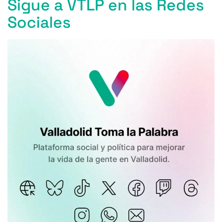
Sigue a VTLP en las Redes
Sociales