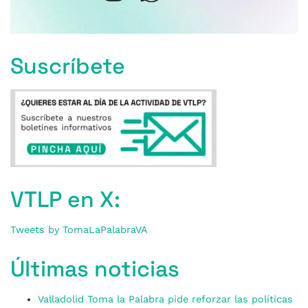
Suscríbete
VTLP en X:
Tweets by TomaLaPalabraVA
Últimas noticias
Valladolid Toma la Palabra pide reforzar las políticas