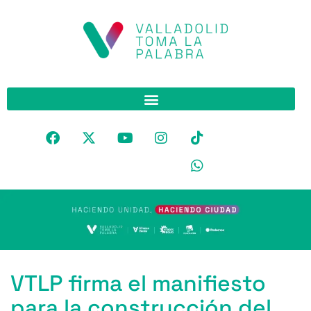
VTLP firma el manifiesto
para la construcción del