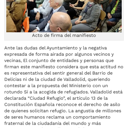
Acto de firma del manifiesto
Ante las dudas del Ayuntamiento y la negativa
expresada de forma airada por algunos vecinos y
vecinas, El conjunto de entidades y personas que
firman este manifiesto considera que esta actitud no
es representativa del sentir general del Barrio de
Delicias ni de la ciudad de Valladolid, queriendo
contestar a la propuesta del Ministerio con un
rotundo Sí a la acogida de refugiados. Valladolid está
declarada “Ciudad Refugio”, el artículo 13 de la
Constitución Española reconoce el derecho de asilo
de quienes solicitan refugio. La angustia de millones
de seres humanos reclama un comportamiento
fraternal de la ciudadanía del mundo y más