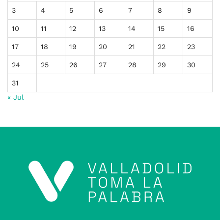
3
4
5
6
7
8
9
10
11
12
13
14
15
16
17
18
19
20
21
22
23
24
25
26
27
28
29
30
31
« Jul