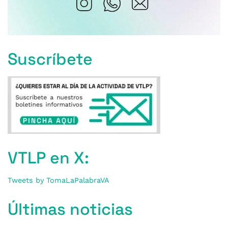
Suscríbete
VTLP en X:
Tweets by TomaLaPalabraVA
Últimas noticias