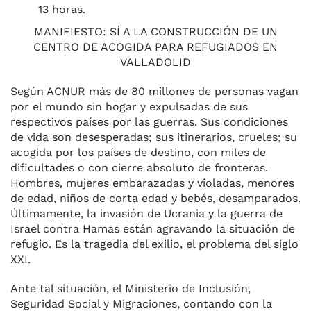
13 horas.
MANIFIESTO: SÍ A LA CONSTRUCCIÓN DE UN
CENTRO DE ACOGIDA PARA REFUGIADOS EN
VALLADOLID
Según ACNUR más de 80 millones de personas vagan
por el mundo sin hogar y expulsadas de sus
respectivos países por las guerras. Sus condiciones
de vida son desesperadas; sus itinerarios, crueles; su
acogida por los países de destino, con miles de
dificultades o con cierre absoluto de fronteras.
Hombres, mujeres embarazadas y violadas, menores
de edad, niños de corta edad y bebés, desamparados.
Últimamente, la invasión de Ucrania y la guerra de
Israel contra Hamas están agravando la situación de
refugio. Es la tragedia del exilio, el problema del siglo
XXI.
Ante tal situación, el Ministerio de Inclusión,
Seguridad Social y Migraciones, contando con la