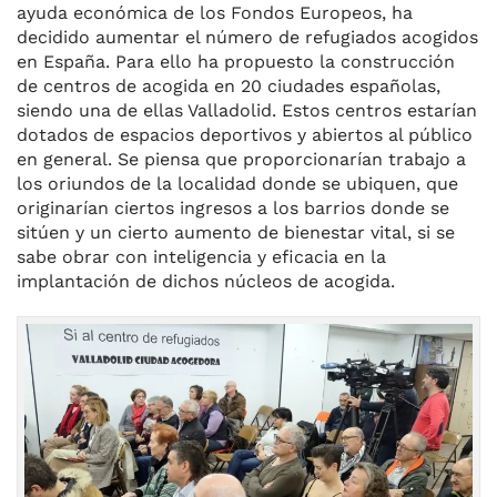
ayuda económica de los Fondos Europeos, ha
decidido aumentar el número de refugiados acogidos
en España. Para ello ha propuesto la construcción
de centros de acogida en 20 ciudades españolas,
siendo una de ellas Valladolid. Estos centros estarían
dotados de espacios deportivos y abiertos al público
en general. Se piensa que proporcionarían trabajo a
los oriundos de la localidad donde se ubiquen, que
originarían ciertos ingresos a los barrios donde se
sitúen y un cierto aumento de bienestar vital, si se
sabe obrar con inteligencia y eficacia en la
implantación de dichos núcleos de acogida.