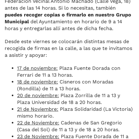
Federación Vecinal Antonio Machado (Calle Vega, 18)
antes de las 14 horas. Si lo necesitas, también
puedes recoger copias o firmarlo en nuestro Grupo
Municipal
del Ayuntamiento en horario de 9 a 14
horas y entregarlas allí antes de dicha fecha.
Desde este viernes se colocarán distintas mesas de
recogida de firmas en la calle, a las que te invitamos
a asistir y apoyar:
17 de noviembre:
Plaza Fuente Dorada con
Ferrari de 11 a 13 horas.
18 de noviembre:
Cisneros con Moradas
(Rondilla) de 11 a 13 horas.
20 de noviembre:
Plaza Zorrilla de 11 a 13 y
Plaza Universidad de 18 a 20 horas.
21 de Noviembre:
Plaza Solidaridad (La Victoria)
mismo horario.
22 de Noviembre:
Cadenas de San Gregorio
(Casa del Sol) de 11 a 13 y de 18 a 20 horas.
23 de Noviembre:
Plaza Fuente Dorada de 11 a