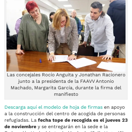
Las concejales Rocío Anguita y Jonathan Racionero
junto a la presidenta de la FAAVV Antonio
Machado, Margarita García, durante la firma del
manifiesto
Descarga aquí el modelo de hoja de firmas
en apoyo
a la construcción del centro de acogida de personas
refugiadas. La
fecha tope de recogida es el
jueves
23
de noviembre
y se entregarán en la sede e la