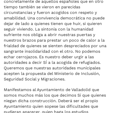
concretamente de aquellos españoles que en otro
tiempo también se vieron en parecidas
circunstancias y fueron acogidos con respeto y
amabilidad. Una convivencia democrática no puede
dejar de lado a quienes tienen que huir, si quieren
seguir viviendo. La sintonía con la humanidad
sufriente nos obliga a abrir nuestras puertas y
nuestros brazos para prestar un poco de calor a la
frialdad de quienes se sienten despreciados por una
sangrante insolidaridad con el otro. No podemos
echar cerrojazos. Es nuestro deber urgir a las
autoridades a decir SÍ a la acogida de refugiados.
Queremos que nuestras autoridades municipales
acepten la propuesta del Ministerio de Inclusión,
Seguridad Social y Migraciones.
Manifestamos al Ayuntamiento de Valladolid que
somos muchos más los que decimos Sí que quienes
niegan dicha construcción. Deberá ser el propio
Ayuntamiento quien sopese las dificultades que
pudieran aparecer, quien haga los estudios