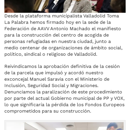
Desde la plataforma municipalista Valladolid Toma
La Palabra hemos firmado hoy en la sede de la
Federación de AAVV Antonio Machado el manifiesto
para la construcción del centro de acogida de
personas refugiadas en nuestra ciudad, junto a
medio centenar de organizaciones de ámbito social,
político, sindical o religioso de Valladolid.
Reivindicamos la aprobación definitiva de la cesión
de la parcela que impulsó y acordó nuestro
exconcejal Manuel Saravia con el Ministerio de
Inclusión, Seguridad Social y Migraciones.
Denunciamos la paralización de este procedimiento
por parte del actual Gobierno municipal de PP y VOX,
lo que significaría la pérdida de los Fondos Europeos
comprometidos para su construcción.