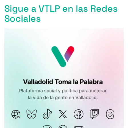
Sigue a VTLP en las Redes
Sociales