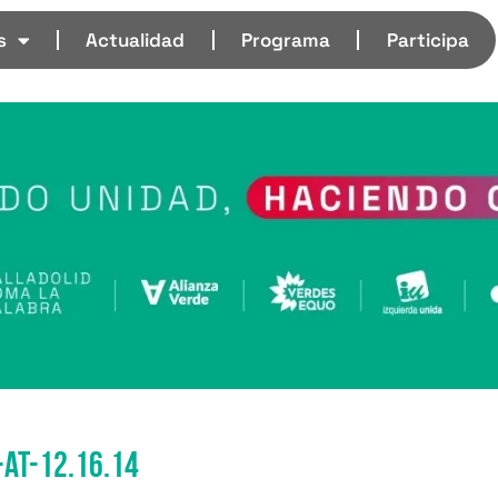
s
Actualidad
Programa
Participa
at-12.16.14