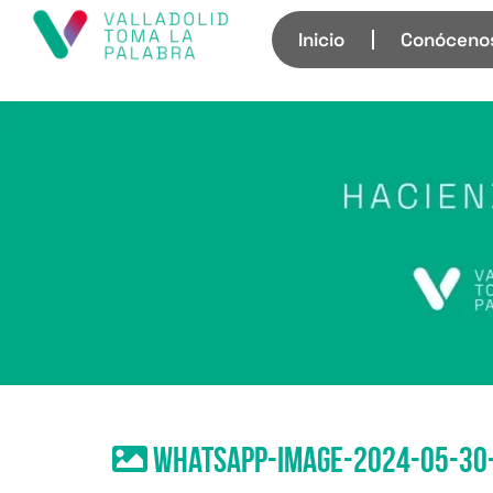
Inicio
Conóceno
WhatsApp-Image-2024-05-30-