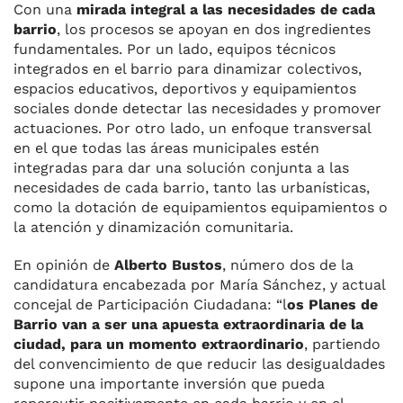
Con una
mirada integral a las necesidades de cada
barrio
, los procesos se apoyan en dos ingredientes
fundamentales. Por un lado, equipos técnicos
integrados en el barrio para dinamizar colectivos,
espacios educativos, deportivos y equipamientos
sociales donde detectar las necesidades y promover
actuaciones. Por otro lado, un enfoque transversal
en el que todas las áreas municipales estén
integradas para dar una solución conjunta a las
necesidades de cada barrio, tanto las urbanísticas,
como la dotación de equipamientos equipamientos o
la atención y dinamización comunitaria.
En opinión de
Alberto Bustos
, número dos de la
candidatura encabezada por María Sánchez, y actual
concejal de Participación Ciudadana: “l
os Planes de
Barrio van a ser una apuesta extraordinaria de la
ciudad, para un momento extraordinario
, partiendo
del convencimiento de que reducir las desigualdades
supone una importante inversión que pueda