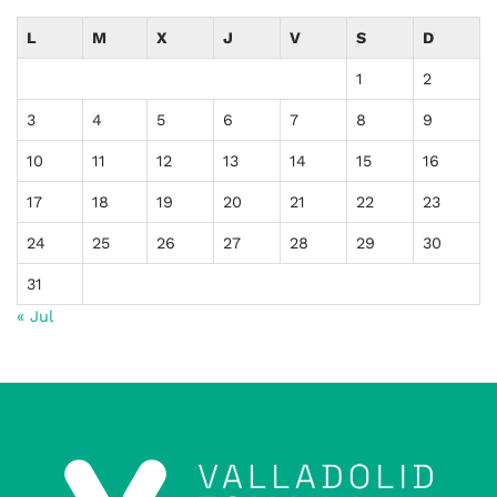
L
M
X
J
V
S
D
1
2
3
4
5
6
7
8
9
10
11
12
13
14
15
16
17
18
19
20
21
22
23
24
25
26
27
28
29
30
31
« Jul