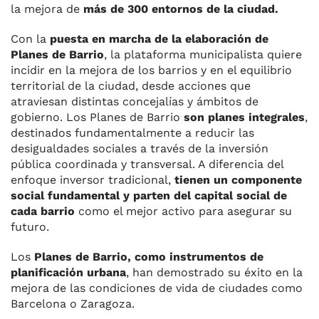
la mejora de
más de 300 entornos de la ciudad.
Con la
puesta en marcha de la elaboración de
Planes de Barrio
, la plataforma municipalista quiere
incidir en la mejora de los barrios y en el equilibrio
territorial de la ciudad, desde acciones que
atraviesan distintas concejalías y ámbitos de
gobierno. Los Planes de Barrio
son planes integrales
,
destinados fundamentalmente a reducir las
desigualdades sociales a través de la inversión
pública coordinada y transversal. A diferencia del
enfoque inversor tradicional,
tienen un componente
social fundamental y parten del capital social de
cada barrio
como el mejor activo para asegurar su
futuro.
Los
Planes de Barrio, como instrumentos de
planificación urbana
, han demostrado su éxito en la
mejora de las condiciones de vida de ciudades como
Barcelona o Zaragoza.