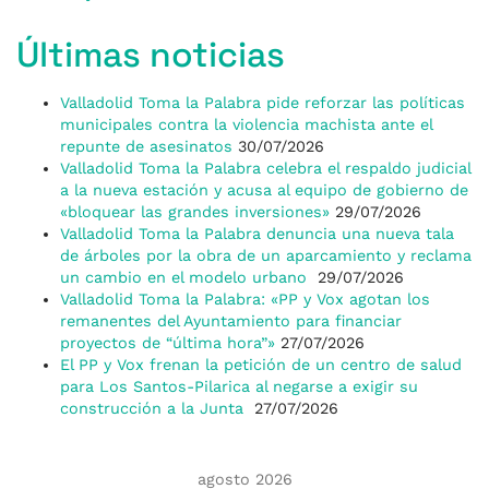
Últimas noticias
Valladolid Toma la Palabra pide reforzar las políticas
municipales contra la violencia machista ante el
repunte de asesinatos
30/07/2026
Valladolid Toma la Palabra celebra el respaldo judicial
a la nueva estación y acusa al equipo de gobierno de
«bloquear las grandes inversiones»
29/07/2026
Valladolid Toma la Palabra denuncia una nueva tala
de árboles por la obra de un aparcamiento y reclama
un cambio en el modelo urbano
29/07/2026
Valladolid Toma la Palabra: «PP y Vox agotan los
remanentes del Ayuntamiento para financiar
proyectos de “última hora”»
27/07/2026
El PP y Vox frenan la petición de un centro de salud
para Los Santos-Pilarica al negarse a exigir su
construcción a la Junta
27/07/2026
agosto 2026