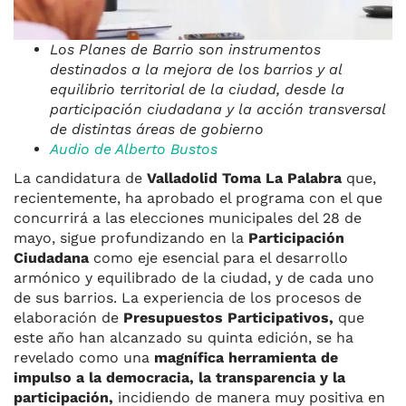
Los Planes de Barrio son instrumentos
destinados a la mejora de los barrios y al
equilibrio territorial de la ciudad, desde la
participación ciudadana y la acción transversal
de distintas áreas de gobierno
Audio de Alberto Bustos
La candidatura de
Valladolid Toma La Palabra
que,
recientemente, ha aprobado el programa con el que
concurrirá a las elecciones municipales del 28 de
mayo, sigue profundizando en la
Participación
Ciudadana
como eje esencial para el desarrollo
armónico y equilibrado de la ciudad, y de cada uno
de sus barrios. La experiencia de los procesos de
elaboración de
Presupuestos Participativos,
que
este año han alcanzado su quinta edición, se ha
revelado como una
magnífica herramienta de
impulso a la democracia, la transparencia y la
participación,
incidiendo de manera muy positiva en