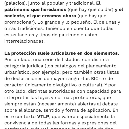
(palacios), junto al popular y tradicional.
El
patrimonio que heredamos
(que hay que cuidar)
y el
naciente, el que creamos ahora
(que hay que
promocionar). Lo grande y lo pequeño. El de unas y
otras tradiciones. Teniendo en cuenta que todas
estas facetas y tipos de patrimonio están
interrelacionadas.
La protección suele articularse en dos elementos
.
Por un lado, una serie de listados, con distinta
categoría jurídica (los catálogos del planeamiento
urbanístico, por ejemplo; pero también otras listas
de declaraciones de mayor rango -los BIC-, o de
carácter únicamente divulgativo o cultural). Y por
otro lado, distintas autoridades con capacidad para
interpretar las leyes y normas protectoras, que
siempre están (necesariamente) abiertas al debate
sobre el alcance, sentido y forma de aplicación. En
este contexto
VTLP
, que valora especialmente la
convivencia de todas las formas y expresiones del