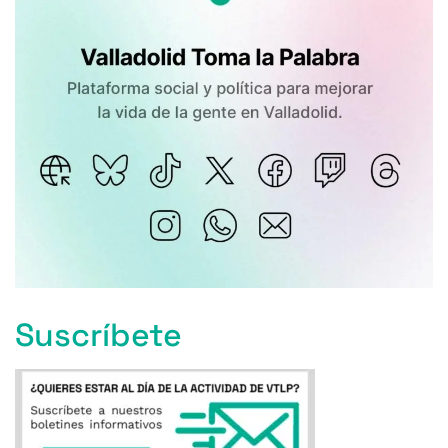
Suscríbete