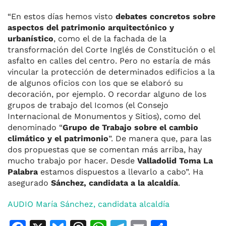
“En estos días hemos visto
debates concretos sobre
aspectos del patrimonio arquitectónico y
urbanístico
, como el de la fachada de la
transformación del Corte Inglés de Constitución o el
asfalto en calles del centro. Pero no estaría de más
vincular la protección de determinados edificios a la
de algunos oficios con los que se elaboró su
decoración, por ejemplo. O recordar alguno de los
grupos de trabajo del Icomos (el Consejo
Internacional de Monumentos y Sitios), como del
denominado “
Grupo de Trabajo sobre el cambio
climático y el patrimonio
”. De manera que, para las
dos propuestas que se comentan más arriba, hay
mucho trabajo por hacer. Desde
Valladolid Toma La
Palabra
estamos dispuestos a llevarlo a cabo”. Ha
asegurado
Sánchez, candidata a la alcaldía
.
AUDIO María Sánchez, candidata alcaldía