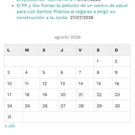
El PP y Vox frenan la petición de un centro de salud
para Los Santos-Pilarica al negarse a exigir su
construcción a la Junta
27/07/2026
agosto 2026
L
M
X
J
V
S
D
1
2
3
4
5
6
7
8
9
10
11
12
13
14
15
16
17
18
19
20
21
22
23
24
25
26
27
28
29
30
31
« Jul