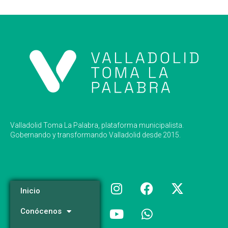
Valladolid Toma La Palabra, plataforma municipalista.
Gobernando y transformando Valladolid desde 2015.
Inicio
Conócenos