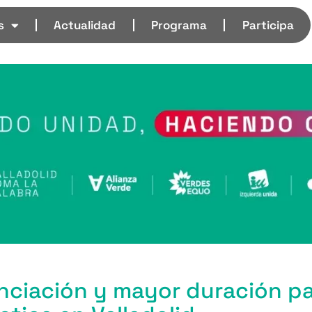
s
Actualidad
Programa
Participa
nciación y mayor duración pa