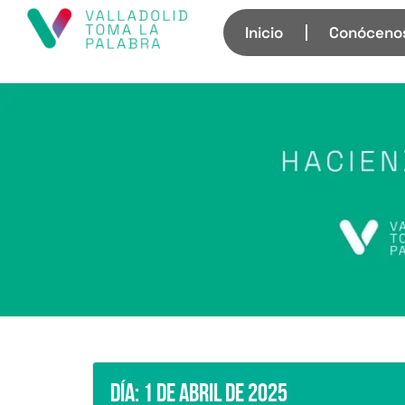
Inicio
Conóceno
Día:
1 de abril de 2025