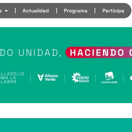
s
Actualidad
Programa
Participa