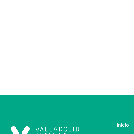
Inicio