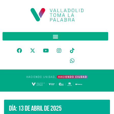
Día:
13 de abril de 2025