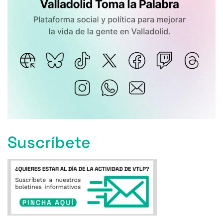
Suscríbete