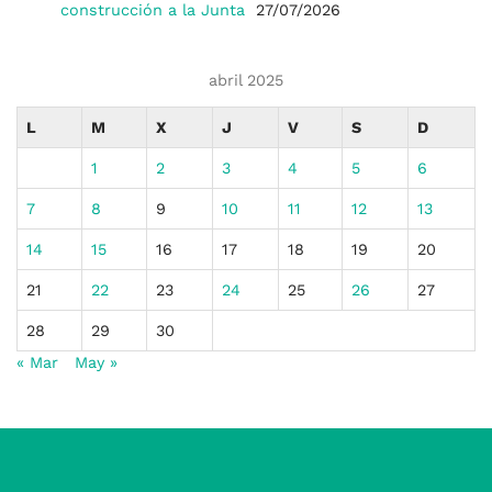
construcción a la Junta
27/07/2026
abril 2025
L
M
X
J
V
S
D
1
2
3
4
5
6
7
8
9
10
11
12
13
14
15
16
17
18
19
20
21
22
23
24
25
26
27
28
29
30
« Mar
May »