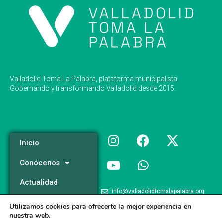
Valladolid Toma La Palabra, plataforma municipalista.
Gobernando y transformando Valladolid desde 2015.
Inicio
Conócenos
Actualidad
info@valladolidtomalapalabra.org
Programa
Utilizamos cookies para ofrecerte la mejor experiencia en
+34 983 426 124
nuestra web.