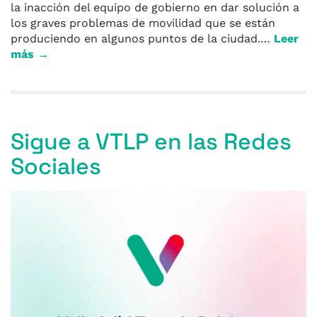
la inacción del equipo de gobierno en dar solución a
los graves problemas de movilidad que se están
produciendo en algunos puntos de la ciudad.…
Leer
más →
Sigue a VTLP en las Redes
Sociales