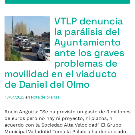
VTLP denuncia
la parálisis del
Ayuntamiento
ante los graves
problemas de
movilidad en el viaducto
de Daniel del Olmo
13/04/2025
en
Nota de prensa
Rocío Anguita: “Se ha previsto un gasto de 3 millones
de euros pero no hay ni proyecto, ni plazos, ni
acuerdo con la Sociedad Alta Velocidad” El Grupo
Municipal Valladolid Toma la Palabra ha denunciado