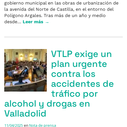
gobierno municipal en las obras de urbanización de
la avenida del Norte de Castilla, en el entorno del
Polígono Argales. Tras más de un año y medio
desde…
Leer más →
VTLP exige un
plan urgente
contra los
accidentes de
tráfico por
alcohol y drogas en
Valladolid
11/04/2025
en
Nota de prensa