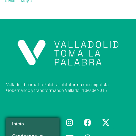
« Mar
May »
Valladolid Toma La Palabra, plataforma municipalista.
Gobernando y transformando Valladolid desde 2015.
Inicio