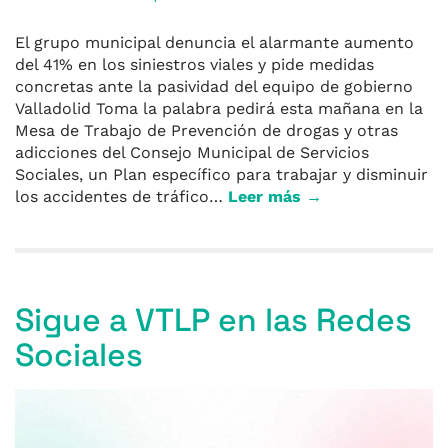
El grupo municipal denuncia el alarmante aumento
del 41% en los siniestros viales y pide medidas
concretas ante la pasividad del equipo de gobierno
Valladolid Toma la palabra pedirá esta mañana en la
Mesa de Trabajo de Prevención de drogas y otras
adicciones del Consejo Municipal de Servicios
Sociales, un Plan específico para trabajar y disminuir
los accidentes de tráfico…
Leer más →
Sigue a VTLP en las Redes
Sociales