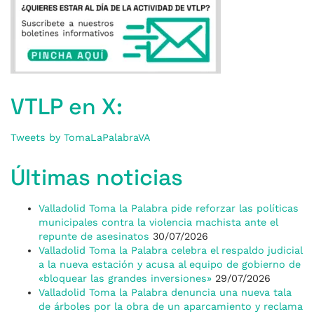
VTLP en X:
Tweets by TomaLaPalabraVA
Últimas noticias
Valladolid Toma la Palabra pide reforzar las políticas
municipales contra la violencia machista ante el
repunte de asesinatos
30/07/2026
Valladolid Toma la Palabra celebra el respaldo judicial
a la nueva estación y acusa al equipo de gobierno de
«bloquear las grandes inversiones»
29/07/2026
Valladolid Toma la Palabra denuncia una nueva tala
de árboles por la obra de un aparcamiento y reclama