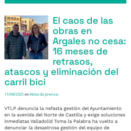
El caos de las
obras en
Argales no cesa:
16 meses de
retrasos,
atascos y eliminación del
carril bici
11/04/2025
en
Nota de prensa
VTLP denuncia la nefasta gestión del Ayuntamiento
en la avenida del Norte de Castilla y exige soluciones
inmediatas Valladolid Toma la Palabra ha vuelto a
denunciar la desastrosa gestión del equipo de