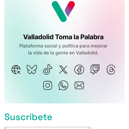
Suscríbete