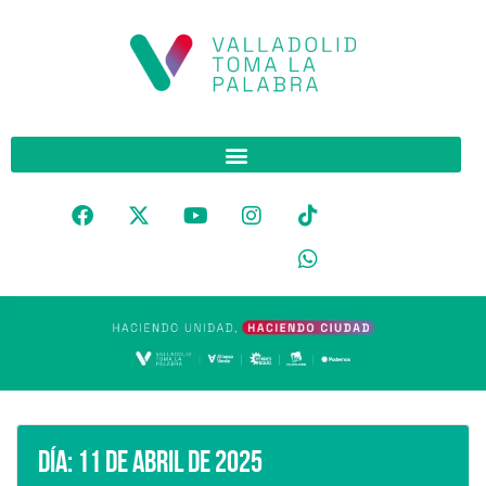
Día:
11 de abril de 2025