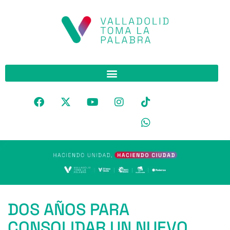
DOS AÑOS PARA
CONSOLIDAR UN NUEVO