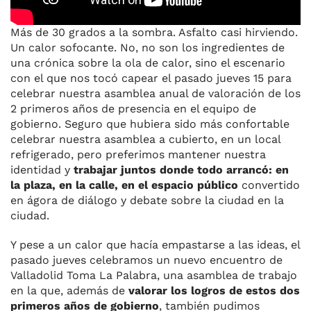
Más de 30 grados a la sombra. Asfalto casi hirviendo.
Un calor sofocante. No, no son los ingredientes de
una crónica sobre la ola de calor, sino el escenario
con el que nos tocó capear el pasado jueves 15 para
celebrar nuestra asamblea anual de valoración de los
2 primeros años de presencia en el equipo de
gobierno. Seguro que hubiera sido más confortable
celebrar nuestra asamblea a cubierto, en un local
refrigerado, pero preferimos mantener nuestra
identidad y
trabajar juntos donde todo arrancó: en
la plaza, en la calle, en el espacio público
convertido
en ágora de diálogo y debate sobre la ciudad en la
ciudad.
Y pese a un calor que hacía empastarse a las ideas, el
pasado jueves celebramos un nuevo encuentro de
Valladolid Toma La Palabra, una asamblea de trabajo
en la que, además de
valorar los logros de estos dos
primeros años de gobierno
, también pudimos