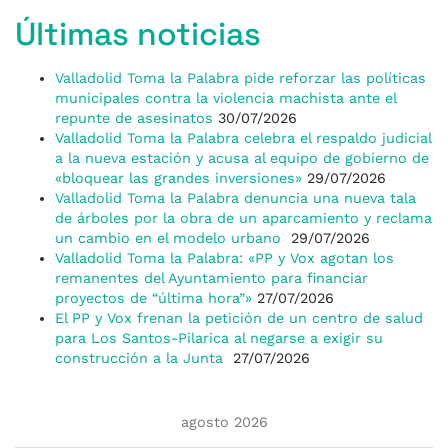
Últimas noticias
Valladolid Toma la Palabra pide reforzar las políticas
municipales contra la violencia machista ante el
repunte de asesinatos
30/07/2026
Valladolid Toma la Palabra celebra el respaldo judicial
a la nueva estación y acusa al equipo de gobierno de
«bloquear las grandes inversiones»
29/07/2026
Valladolid Toma la Palabra denuncia una nueva tala
de árboles por la obra de un aparcamiento y reclama
un cambio en el modelo urbano
29/07/2026
Valladolid Toma la Palabra: «PP y Vox agotan los
remanentes del Ayuntamiento para financiar
proyectos de “última hora”»
27/07/2026
El PP y Vox frenan la petición de un centro de salud
para Los Santos-Pilarica al negarse a exigir su
construcción a la Junta
27/07/2026
agosto 2026