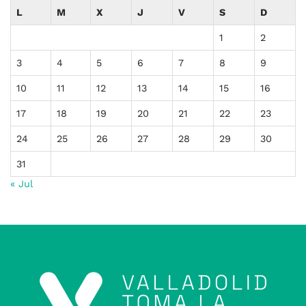
L
M
X
J
V
S
D
1
2
3
4
5
6
7
8
9
10
11
12
13
14
15
16
17
18
19
20
21
22
23
24
25
26
27
28
29
30
31
« Jul