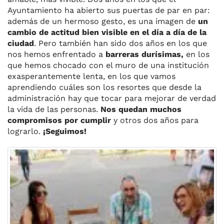
Ayuntamiento ha abierto sus puertas de par en par:
además de un hermoso gesto, es una imagen de
un
cambio de actitud bien visible en el día a día de la
ciudad
. Pero también han sido dos años en los que
nos hemos enfrentado a
barreras durísimas,
en los
que hemos chocado con el muro de una institución
exasperantemente lenta, en los que vamos
aprendiendo cuáles son los resortes que desde la
administración hay que tocar para mejorar de verdad
la vida de las personas.
Nos quedan muchos
compromisos por cumplir
y otros dos años para
lograrlo.
¡Seguimos!