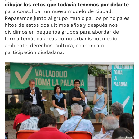
dibujar los retos que todavía tenemos por delante
para consolidar un nuevo modelo de ciudad.
Repasamos junto al grupo municipal los principales
hitos de estos dos últimos años y después nos
dividimos en pequeños grupos para abordar de
forma temática áreas como urbanismo, medio
ambiente, derechos, cultura, economía o
participación ciudadana.