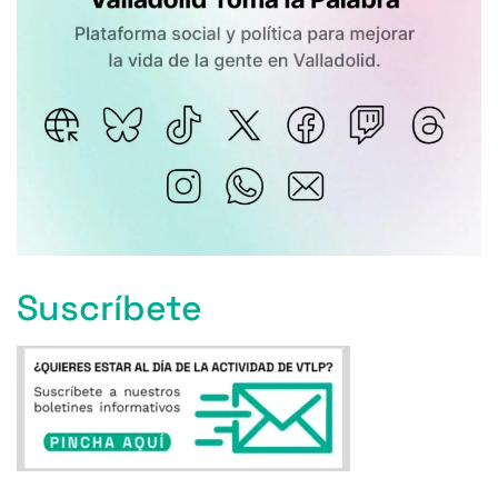
Suscríbete