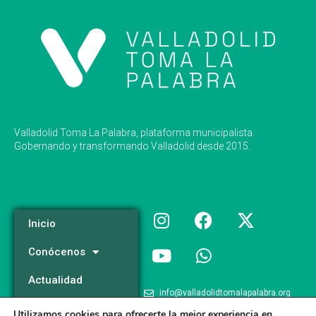
Valladolid Toma La Palabra, plataforma municipalista.
Gobernando y transformando Valladolid desde 2015.
Inicio
Conócenos
Actualidad
info@valladolidtomalapalabra.org
Programa
Utilizamos cookies para ofrecerte la mejor experiencia en