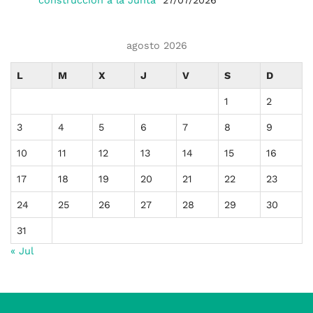
construcción a la Junta
27/07/2026
agosto 2026
L
M
X
J
V
S
D
1
2
3
4
5
6
7
8
9
10
11
12
13
14
15
16
17
18
19
20
21
22
23
24
25
26
27
28
29
30
31
« Jul