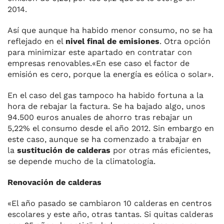
2014.
Así que aunque ha habido menor consumo, no se ha
reflejado en el
nivel final de emisiones
. Otra opción
para minimizar este apartado en contratar con
empresas renovables.«En ese caso el factor de
emisión es cero, porque la energía es eólica o solar».
En el caso del gas tampoco ha habido fortuna a la
hora de rebajar la factura. Se ha bajado algo, unos
94.500 euros anuales de ahorro tras rebajar un
5,22% el consumo desde el año 2012. Sin embargo en
este caso, aunque se ha comenzado a trabajar en
la
sustitución de calderas
por otras más eficientes,
se depende mucho de la climatología.
Renovación de calderas
«El año pasado se cambiaron 10 calderas en centros
escolares y este año, otras tantas. Si quitas calderas