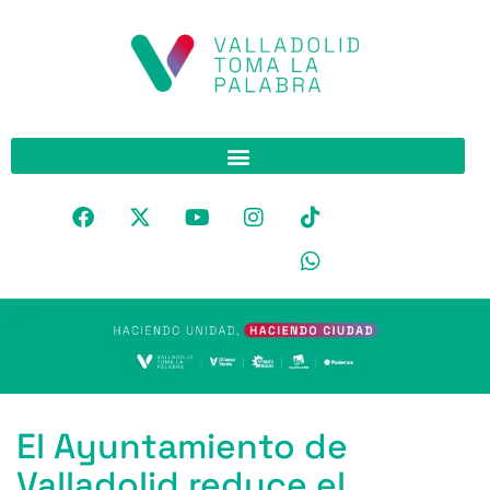
El Ayuntamiento de
Valladolid reduce el