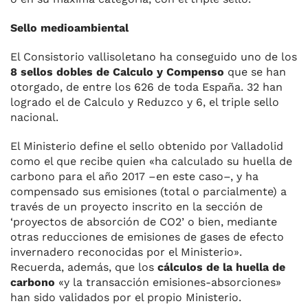
Sello medioambiental
El Consistorio vallisoletano ha conseguido uno de los
8 sellos dobles de Calculo y Compenso
que se han
otorgado, de entre los 626 de toda España. 32 han
logrado el de Calculo y Reduzco y 6, el triple sello
nacional.
El Ministerio define el sello obtenido por Valladolid
como el que recibe quien «ha calculado su huella de
carbono para el año 2017 –en este caso–, y ha
compensado sus emisiones (total o parcialmente) a
través de un proyecto inscrito en la sección de
‘proyectos de absorción de CO2’ o bien, mediante
otras reducciones de emisiones de gases de efecto
invernadero reconocidas por el Ministerio».
Recuerda, además, que los
cálculos de la huella de
carbono
«y la transacción emisiones-absorciones»
han sido validados por el propio Ministerio.