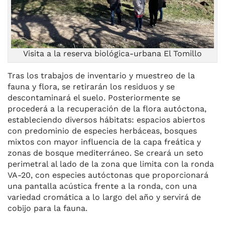
Visita a la reserva biológica-urbana El Tomillo
Tras los trabajos de inventario y muestreo de la
fauna y flora, se retirarán los residuos y se
descontaminará el suelo. Posteriormente se
procederá a la recuperación de la flora autóctona,
estableciendo diversos hábitats: espacios abiertos
con predominio de especies herbáceas, bosques
mixtos con mayor influencia de la capa freática y
zonas de bosque mediterráneo. Se creará un seto
perimetral al lado de la zona que limita con la ronda
VA-20, con especies autóctonas que proporcionará
una pantalla acústica frente a la ronda, con una
variedad cromática a lo largo del año y servirá de
cobijo para la fauna.