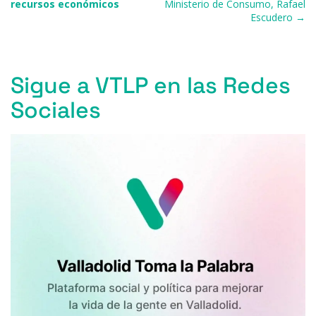
recursos económicos
Ministerio de Consumo, Rafael
Escudero →
Sigue a VTLP en las Redes
Sociales