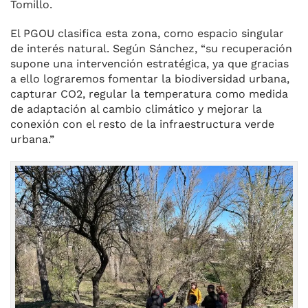
Tomillo.
El PGOU clasifica esta zona, como espacio singular
de interés natural. Según Sánchez, “su recuperación
supone una intervención estratégica, ya que gracias
a ello lograremos fomentar la biodiversidad urbana,
capturar CO2, regular la temperatura como medida
de adaptación al cambio climático y mejorar la
conexión con el resto de la infraestructura verde
urbana.”