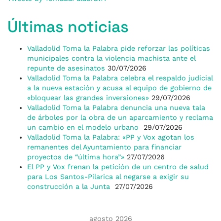
Últimas noticias
Valladolid Toma la Palabra pide reforzar las políticas
municipales contra la violencia machista ante el
repunte de asesinatos
30/07/2026
Valladolid Toma la Palabra celebra el respaldo judicial
a la nueva estación y acusa al equipo de gobierno de
«bloquear las grandes inversiones»
29/07/2026
Valladolid Toma la Palabra denuncia una nueva tala
de árboles por la obra de un aparcamiento y reclama
un cambio en el modelo urbano
29/07/2026
Valladolid Toma la Palabra: «PP y Vox agotan los
remanentes del Ayuntamiento para financiar
proyectos de “última hora”»
27/07/2026
El PP y Vox frenan la petición de un centro de salud
para Los Santos-Pilarica al negarse a exigir su
construcción a la Junta
27/07/2026
agosto 2026