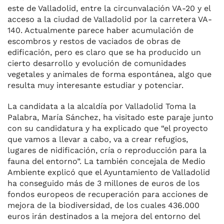
este de Valladolid, entre la circunvalación VA-20 y el
acceso a la ciudad de Valladolid por la carretera VA-
140. Actualmente parece haber acumulación de
escombros y restos de vaciados de obras de
edificación, pero es claro que se ha producido un
cierto desarrollo y evolución de comunidades
vegetales y animales de forma espontánea, algo que
resulta muy interesante estudiar y potenciar.
La candidata a la alcaldía por Valladolid Toma la
Palabra, María Sánchez, ha visitado este paraje junto
con su candidatura y ha explicado que “el proyecto
que vamos a llevar a cabo, va a crear refugios,
lugares de nidificación, cría o reproducción para la
fauna del entorno”. La también concejala de Medio
Ambiente explicó que el Ayuntamiento de Valladolid
ha conseguido más de 3 millones de euros de los
fondos europeos de recuperación para acciones de
mejora de la biodiversidad, de los cuales 436.000
euros irán destinados a la mejora del entorno del