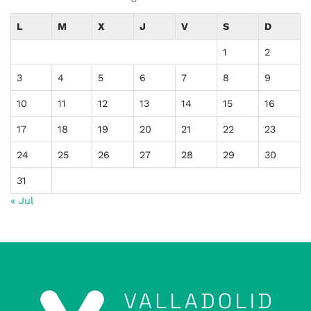
L
M
X
J
V
S
D
1
2
3
4
5
6
7
8
9
10
11
12
13
14
15
16
17
18
19
20
21
22
23
24
25
26
27
28
29
30
31
« Jul