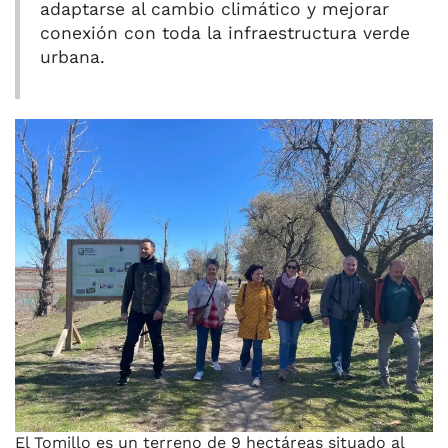
adaptarse al cambio climático y mejorar
conexión con toda la infraestructura verde
urbana.
El Tomillo es un terreno de 9 hectáreas situado al