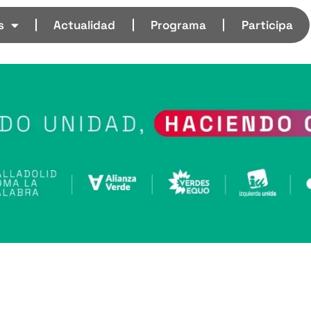
s
Actualidad
Programa
Participa