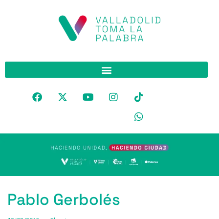
Pablo Gerbolés