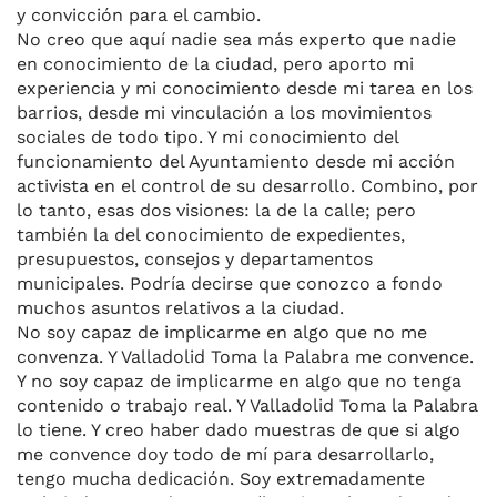
y convicción para el cambio.
No creo que aquí nadie sea más experto que nadie
en conocimiento de la ciudad, pero aporto mi
experiencia y mi conocimiento desde mi tarea en los
barrios, desde mi vinculación a los movimientos
sociales de todo tipo. Y mi conocimiento del
funcionamiento del Ayuntamiento desde mi acción
activista en el control de su desarrollo. Combino, por
lo tanto, esas dos visiones: la de la calle; pero
también la del conocimiento de expedientes,
presupuestos, consejos y departamentos
municipales. Podría decirse que conozco a fondo
muchos asuntos relativos a la ciudad.
No soy capaz de implicarme en algo que no me
convenza. Y Valladolid Toma la Palabra me convence.
Y no soy capaz de implicarme en algo que no tenga
contenido o trabajo real. Y Valladolid Toma la Palabra
lo tiene. Y creo haber dado muestras de que si algo
me convence doy todo de mí para desarrollarlo,
tengo mucha dedicación. Soy extremadamente