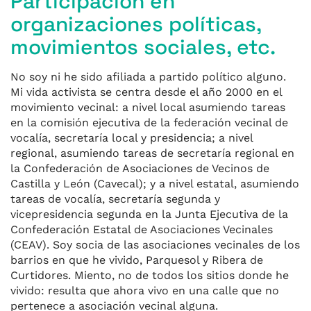
Participación en
organizaciones políticas,
movimientos sociales, etc.
No soy ni he sido afiliada a partido político alguno.
Mi vida activista se centra desde el año 2000 en el
movimiento vecinal: a nivel local asumiendo tareas
en la comisión ejecutiva de la federación vecinal de
vocalía, secretaría local y presidencia; a nivel
regional, asumiendo tareas de secretaría regional en
la Confederación de Asociaciones de Vecinos de
Castilla y León (Cavecal); y a nivel estatal, asumiendo
tareas de vocalía, secretaría segunda y
vicepresidencia segunda en la Junta Ejecutiva de la
Confederación Estatal de Asociaciones Vecinales
(CEAV). Soy socia de las asociaciones vecinales de los
barrios en que he vivido, Parquesol y Ribera de
Curtidores. Miento, no de todos los sitios donde he
vivido: resulta que ahora vivo en una calle que no
pertenece a asociación vecinal alguna.