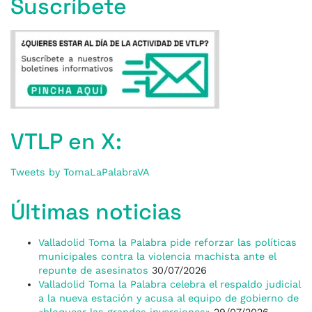
Suscríbete
VTLP en X:
Tweets by TomaLaPalabraVA
Últimas noticias
Valladolid Toma la Palabra pide reforzar las políticas
municipales contra la violencia machista ante el
repunte de asesinatos
30/07/2026
Valladolid Toma la Palabra celebra el respaldo judicial
a la nueva estación y acusa al equipo de gobierno de