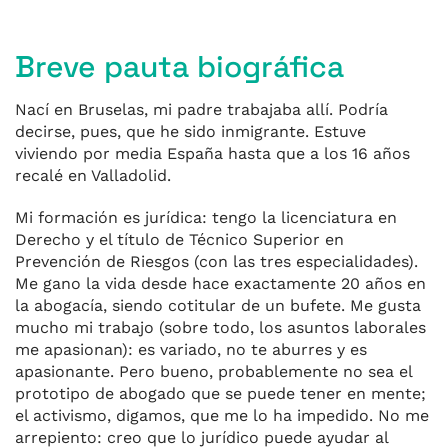
Breve pauta biográfica
Nací en Bruselas, mi padre trabajaba allí. Podría
decirse, pues, que he sido inmigrante. Estuve
viviendo por media España hasta que a los 16 años
recalé en Valladolid.
Mi formación es jurídica: tengo la licenciatura en
Derecho y el título de Técnico Superior en
Prevención de Riesgos (con las tres especialidades).
Me gano la vida desde hace exactamente 20 años en
la abogacía, siendo cotitular de un bufete. Me gusta
mucho mi trabajo (sobre todo, los asuntos laborales
me apasionan): es variado, no te aburres y es
apasionante. Pero bueno, probablemente no sea el
prototipo de abogado que se puede tener en mente;
el activismo, digamos, que me lo ha impedido. No me
arrepiento: creo que lo jurídico puede ayudar al