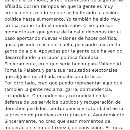
afiliada. Corren tiempos en que la gente es muy
crítica con el modo en que se ha llevado la acción
política hasta el momento. Yo también he sido muy
crítica, como todo el mundo sabe. Creo que son
momentos en que gente de la calle debemos dar el
paso aportando nuevas visiones de hacer política,
quizá pisando más en el suelo, pensando más en la
gente de a pie. Apoyadas por la gente que ha venido
desarrollando una labor política fabulosa.
Sinceramente, creo que sería bueno para Valladolid
Toma la Palabra y para sus resultados electorales
que alguien no afiliada encabezara la lista.
Por otro lado, creo que puedo representar algo que
también la gente reclama: garra, contundencia,
rotundidad. Contundencia y rotundidad en la
defensa de los servicios públicos y recuperación de
derechos perdidos; contundencia y rotundidad en la
supresión de prácticas corruptas en el Ayuntamiento.
Sinceramente, no creo que sean momentos de
moderación, sino de firmeza, de convicción. Firmeza