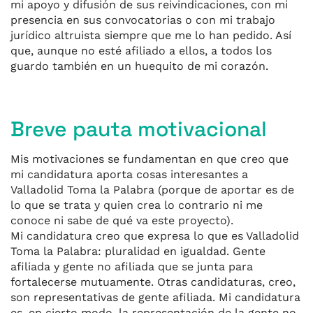
mi apoyo y difusión de sus reivindicaciones, con mi
presencia en sus convocatorias o con mi trabajo
jurídico altruista siempre que me lo han pedido. Así
que, aunque no esté afiliado a ellos, a todos los
guardo también en un huequito de mi corazón.
Breve pauta motivacional
Mis motivaciones se fundamentan en que creo que
mi candidatura aporta cosas interesantes a
Valladolid Toma la Palabra (porque de aportar es de
lo que se trata y quien crea lo contrario ni me
conoce ni sabe de qué va este proyecto).
Mi candidatura creo que expresa lo que es Valladolid
Toma la Palabra: pluralidad en igualdad. Gente
afiliada y gente no afiliada que se junta para
fortalecerse mutuamente. Otras candidaturas, creo,
son representativas de gente afiliada. Mi candidatura
es, en cierto modo, la representación de la gente no