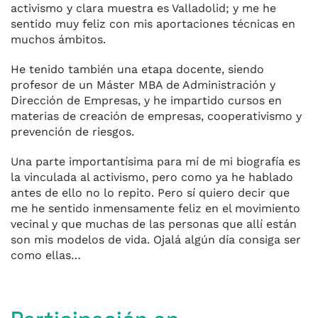
activismo y clara muestra es Valladolid; y me he
sentido muy feliz con mis aportaciones técnicas en
muchos ámbitos.
He tenido también una etapa docente, siendo
profesor de un Máster MBA de Administración y
Dirección de Empresas, y he impartido cursos en
materias de creación de empresas, cooperativismo y
prevención de riesgos.
Una parte importantísima para mí de mi biografía es
la vinculada al activismo, pero como ya he hablado
antes de ello no lo repito. Pero sí quiero decir que
me he sentido inmensamente feliz en el movimiento
vecinal y que muchas de las personas que allí están
son mis modelos de vida. Ojalá algún día consiga ser
como ellas…