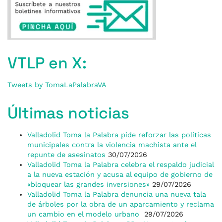
VTLP en X:
Tweets by TomaLaPalabraVA
Últimas noticias
Valladolid Toma la Palabra pide reforzar las políticas
municipales contra la violencia machista ante el
repunte de asesinatos
30/07/2026
Valladolid Toma la Palabra celebra el respaldo judicial
a la nueva estación y acusa al equipo de gobierno de
«bloquear las grandes inversiones»
29/07/2026
Valladolid Toma la Palabra denuncia una nueva tala
de árboles por la obra de un aparcamiento y reclama
un cambio en el modelo urbano
29/07/2026