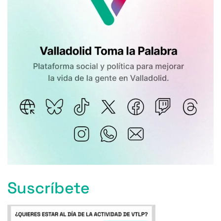
Suscríbete