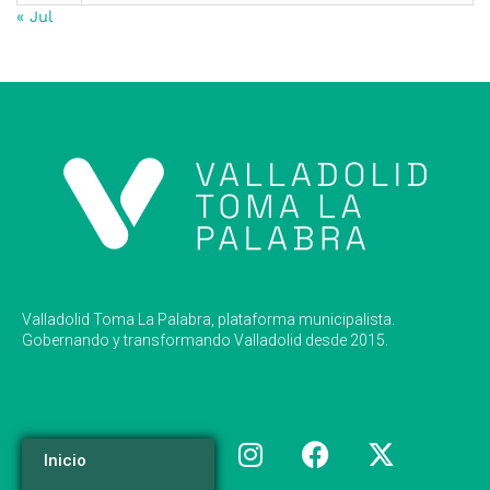
« Jul
Valladolid Toma La Palabra, plataforma municipalista.
Gobernando y transformando Valladolid desde 2015.
Inicio