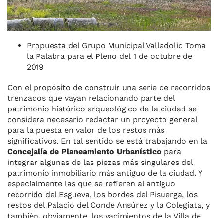
Propuesta del Grupo Municipal Valladolid Toma
la Palabra para el Pleno del 1 de octubre de
2019
Con el propósito de construir una serie de recorridos
trenzados que vayan relacionando parte del
patrimonio histórico arqueológico de la ciudad se
considera necesario redactar un proyecto general
para la puesta en valor de los restos más
significativos. En tal sentido se está trabajando en la
Concejalía de Planeamiento Urbanístico
para
integrar algunas de las piezas más singulares del
patrimonio inmobiliario más antiguo de la ciudad. Y
especialmente las que se refieren al antiguo
recorrido del Esgueva, los bordes del Pisuerga, los
restos del Palacio del Conde Ansúrez y la Colegiata, y
también, obviamente, los yacimientos de la Villa de