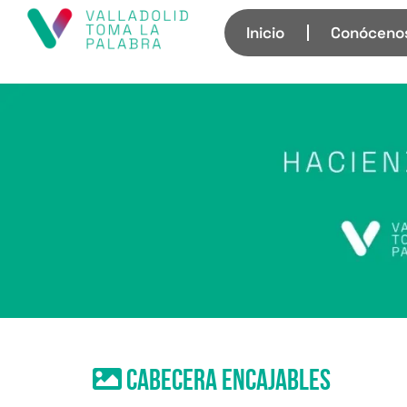
Inicio
Conóceno
Cabecera encajables