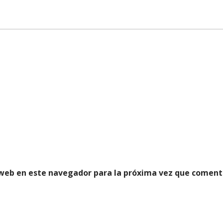
 web en este navegador para la próxima vez que coment