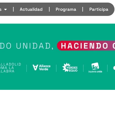
s
Actualidad
Programa
Participa