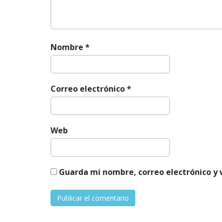
Nombre
*
Correo electrónico
*
Web
Guarda mi nombre, correo electrónico y