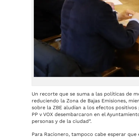
Un recorte que se suma a las políticas de mo
reduciendo la Zona de Bajas Emisiones, mi
sobre la ZBE aludían a los efectos positivos 
PP v VOX desembarcaron en el Ayuntamiento 
personas y de la ciudad”.
Para Racionero, tampoco cabe esperar que 