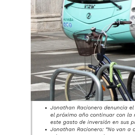
Jonathan Racionero denuncia el 
el próximo año continuar con la
este gasto de inversión en sus p
Jonathan Racionero: “No van a c