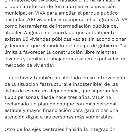
proponía reforzar de forma urgente la inversión
municipal en VIVA para ampliar el parque público
hasta las 700 viviendas y recuperar el programa ALVA
como herramienta de intermediación pública del
alquiler. Anguita ha recordado que actualmente
existen 95 viviendas públicas vacías sin acondicionar
y denunció que el modelo del equipo de gobierno “se
limita a favorecer la construcción libre mientras
jóvenes y familias trabajadoras siguen expulsadas del
mercado de vivienda”.
La portavoz también ha alertado en su intervención
de la situación “estructural e insostenible” de las
listas de espera en dependencia, que superan las
1.600 personas desde hace tres años. VTLP ha
reclamado un plan de choque con más personal
estable y mayor financiación para garantizar una
atención digna a las personas más vulnerables.
Otro de los ejes centrales ha sido la integración