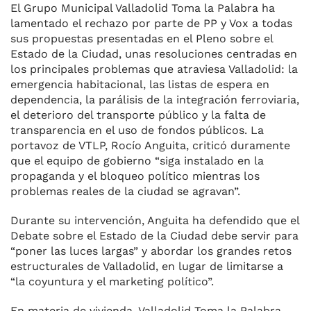
El Grupo Municipal Valladolid Toma la Palabra ha
lamentado el rechazo por parte de PP y Vox a todas
sus propuestas presentadas en el Pleno sobre el
Estado de la Ciudad, unas resoluciones centradas en
los principales problemas que atraviesa Valladolid: la
emergencia habitacional, las listas de espera en
dependencia, la parálisis de la integración ferroviaria,
el deterioro del transporte público y la falta de
transparencia en el uso de fondos públicos. La
portavoz de VTLP, Rocío Anguita, criticó duramente
que el equipo de gobierno “siga instalado en la
propaganda y el bloqueo político mientras los
problemas reales de la ciudad se agravan”.
Durante su intervención, Anguita ha defendido que el
Debate sobre el Estado de la Ciudad debe servir para
“poner las luces largas” y abordar los grandes retos
estructurales de Valladolid, en lugar de limitarse a
“la coyuntura y el marketing político”.
En materia de vivienda, Valladolid Toma la Palabra