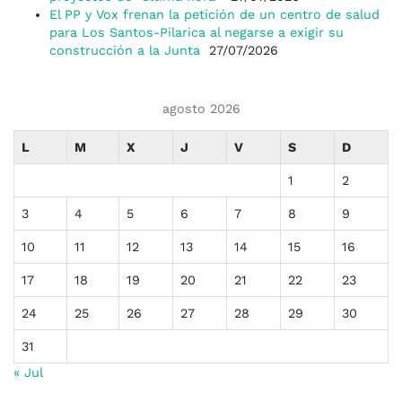
El PP y Vox frenan la petición de un centro de salud
para Los Santos-Pilarica al negarse a exigir su
construcción a la Junta
27/07/2026
agosto 2026
L
M
X
J
V
S
D
1
2
3
4
5
6
7
8
9
10
11
12
13
14
15
16
17
18
19
20
21
22
23
24
25
26
27
28
29
30
31
« Jul