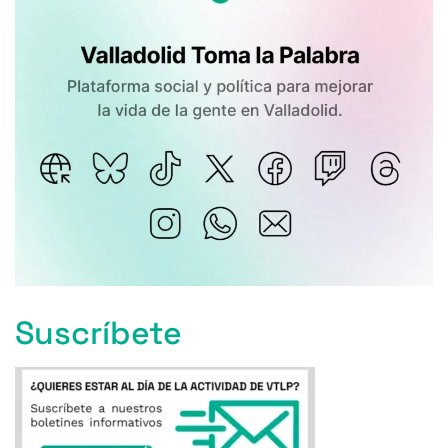
Suscríbete