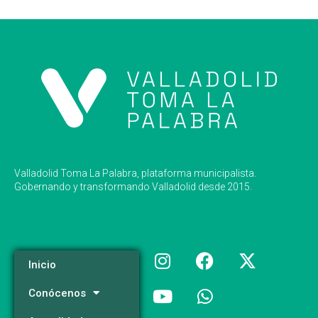
Valladolid Toma La Palabra, plataforma municipalista.
Gobernando y transformando Valladolid desde 2015.
Inicio
Conócenos