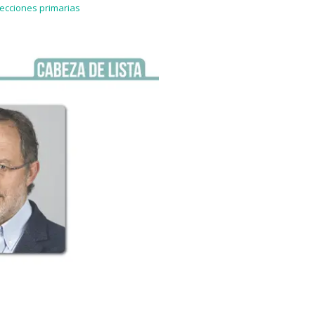
lecciones primarias