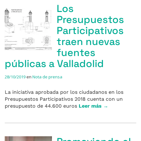
Los
Presupuestos
Participativos
traen nuevas
fuentes
públicas a Valladolid
28/10/2019
en
Nota de prensa
La iniciativa aprobada por los ciudadanos en los
Presupuestos Participativos 2018 cuenta con un
presupuesto de 44.600 euros
Leer más →