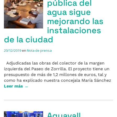
pública del
agua sigue
mejorando las
instalaciones
de la ciudad
20/12/2019
en
Nota de prensa
Adjudicadas las obras del colector de la margen
izquierda del Paseo de Zorrilla. El proyecto tiene un
presupuesto de más de 1,2 millones de euros, tal y
como ha explicado nuestra concejala María Sánchez
Leer más →
Aquavall