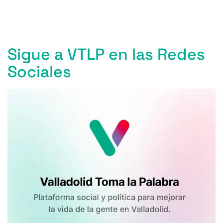
Entradas anteriores
Entradas siguientes
Sigue a VTLP en las Redes
Sociales