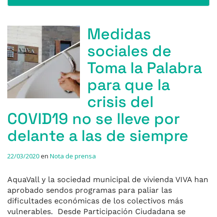
Medidas
sociales de
Toma la Palabra
para que la
crisis del
COVID19 no se lleve por
delante a las de siempre
22/03/2020
en
Nota de prensa
AquaVall y la sociedad municipal de vivienda VIVA han
aprobado sendos programas para paliar las
dificultades económicas de los colectivos más
vulnerables. Desde Participación Ciudadana se