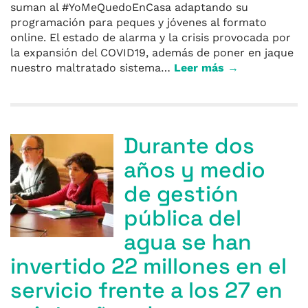
suman al #YoMeQuedoEnCasa adaptando su
programación para peques y jóvenes al formato
online. El estado de alarma y la crisis provocada por
la expansión del COVID19, además de poner en jaque
nuestro maltratado sistema…
Leer más →
Durante dos
años y medio
de gestión
pública del
agua se han
invertido 22 millones en el
servicio frente a los 27 en