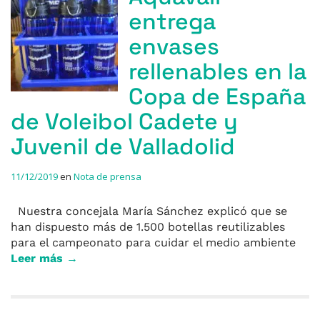
entrega
envases
rellenables en la
Copa de España
de Voleibol Cadete y
Juvenil de Valladolid
11/12/2019
en
Nota de prensa
Nuestra concejala María Sánchez explicó que se
han dispuesto más de 1.500 botellas reutilizables
para el campeonato para cuidar el medio ambiente
Leer más →