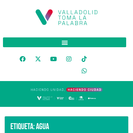
Etiqueta:
Agua