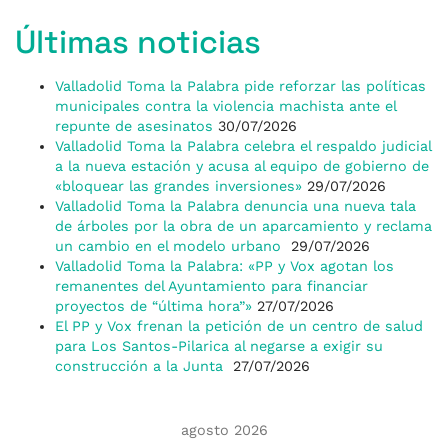
Últimas noticias
Valladolid Toma la Palabra pide reforzar las políticas
municipales contra la violencia machista ante el
repunte de asesinatos
30/07/2026
Valladolid Toma la Palabra celebra el respaldo judicial
a la nueva estación y acusa al equipo de gobierno de
«bloquear las grandes inversiones»
29/07/2026
Valladolid Toma la Palabra denuncia una nueva tala
de árboles por la obra de un aparcamiento y reclama
un cambio en el modelo urbano
29/07/2026
Valladolid Toma la Palabra: «PP y Vox agotan los
remanentes del Ayuntamiento para financiar
proyectos de “última hora”»
27/07/2026
El PP y Vox frenan la petición de un centro de salud
para Los Santos-Pilarica al negarse a exigir su
construcción a la Junta
27/07/2026
agosto 2026