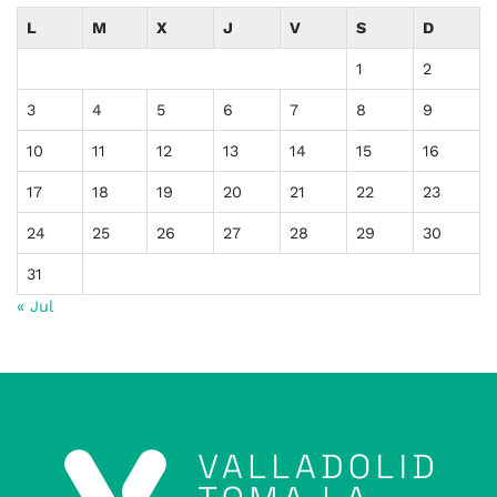
L
M
X
J
V
S
D
1
2
3
4
5
6
7
8
9
10
11
12
13
14
15
16
17
18
19
20
21
22
23
24
25
26
27
28
29
30
31
« Jul