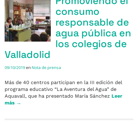
Promoviendo el
consumo
responsable de
agua pública en
los colegios de
Valladolid
09/10/2019
en
Nota de prensa
Más de 40 centros participan en la III edición del
programa educativo “La Aventura del Agua” de
Aquavall, que ha presentado María Sánchez
Leer
más →