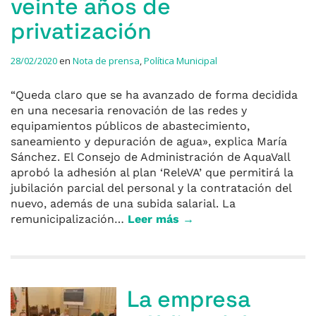
veinte años de
privatización
28/02/2020
en
Nota de prensa
,
Política Municipal
“Queda claro que se ha avanzado de forma decidida
en una necesaria renovación de las redes y
equipamientos públicos de abastecimiento,
saneamiento y depuración de agua», explica María
Sánchez. El Consejo de Administración de AquaVall
aprobó la adhesión al plan ‘ReleVA’ que permitirá la
jubilación parcial del personal y la contratación del
nuevo, además de una subida salarial. La
remunicipalización…
Leer más →
La empresa