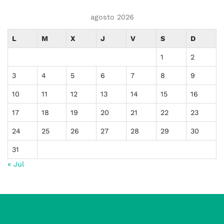
agosto 2026
L
M
X
J
V
S
D
1
2
3
4
5
6
7
8
9
10
11
12
13
14
15
16
17
18
19
20
21
22
23
24
25
26
27
28
29
30
31
« Jul