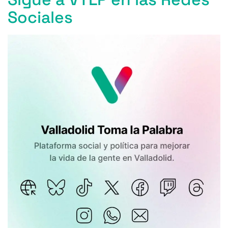
Sociales