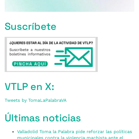
Suscríbete
VTLP en X:
Tweets by TomaLaPalabraVA
Últimas noticias
Valladolid Toma la Palabra pide reforzar las políticas
municipales contra la violencia machista ante el