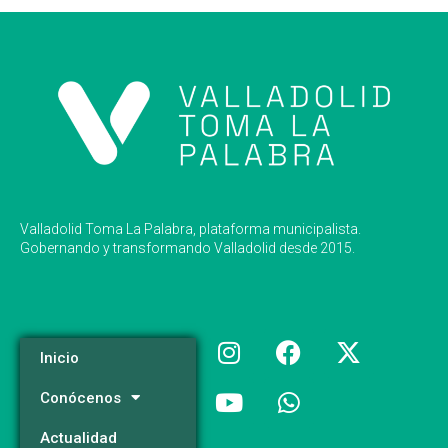
Valladolid Toma La Palabra, plataforma municipalista.
Gobernando y transformando Valladolid desde 2015.
Inicio
Conócenos
Actualidad