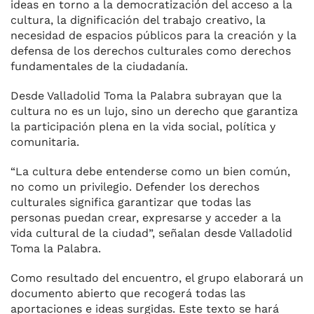
ideas en torno a la democratización del acceso a la
cultura, la dignificación del trabajo creativo, la
necesidad de espacios públicos para la creación y la
defensa de los derechos culturales como derechos
fundamentales de la ciudadanía.
Desde Valladolid Toma la Palabra subrayan que la
cultura no es un lujo, sino un derecho que garantiza
la participación plena en la vida social, política y
comunitaria.
“La cultura debe entenderse como un bien común,
no como un privilegio. Defender los derechos
culturales significa garantizar que todas las
personas puedan crear, expresarse y acceder a la
vida cultural de la ciudad”, señalan desde Valladolid
Toma la Palabra.
Como resultado del encuentro, el grupo elaborará un
documento abierto que recogerá todas las
aportaciones e ideas surgidas. Este texto se hará