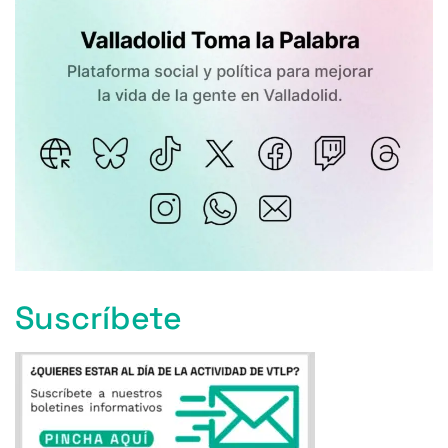
Suscríbete