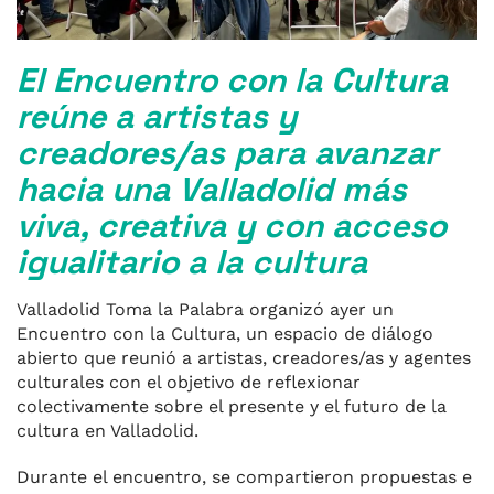
El Encuentro con la Cultura
reúne a artistas y
creadores/as para avanzar
hacia una Valladolid más
viva, creativa y con acceso
igualitario a la cultura
Valladolid Toma la Palabra organizó ayer un
Encuentro con la Cultura, un espacio de diálogo
abierto que reunió a artistas, creadores/as y agentes
culturales con el objetivo de reflexionar
colectivamente sobre el presente y el futuro de la
cultura en Valladolid.
Durante el encuentro, se compartieron propuestas e