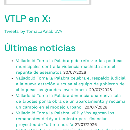
VTLP en X:
Tweets by TomaLaPalabraVA
Últimas noticias
Valladolid Toma la Palabra pide reforzar las políticas
municipales contra la violencia machista ante el
repunte de asesinatos
30/07/2026
Valladolid Toma la Palabra celebra el respaldo judicial
a la nueva estación y acusa al equipo de gobierno de
«bloquear las grandes inversiones»
29/07/2026
Valladolid Toma la Palabra denuncia una nueva tala
de árboles por la obra de un aparcamiento y reclama
un cambio en el modelo urbano
29/07/2026
Valladolid Toma la Palabra: «PP y Vox agotan los
remanentes del Ayuntamiento para financiar
proyectos de “última hora”»
27/07/2026