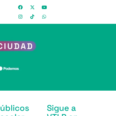
públicos
Sigue a