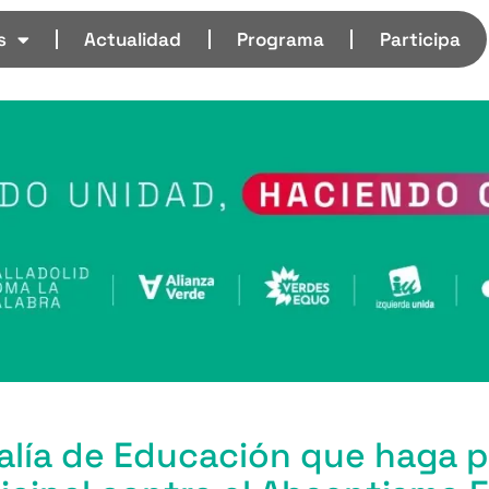
s
Actualidad
Programa
Participa
jalía de Educación que haga 